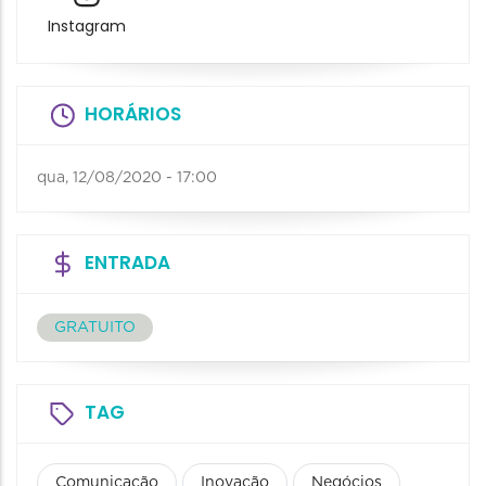
Instagram
HORÁRIOS
qua, 12/08/2020 - 17:00
ENTRADA
GRATUITO
TAG
Comunicação
Inovação
Negócios