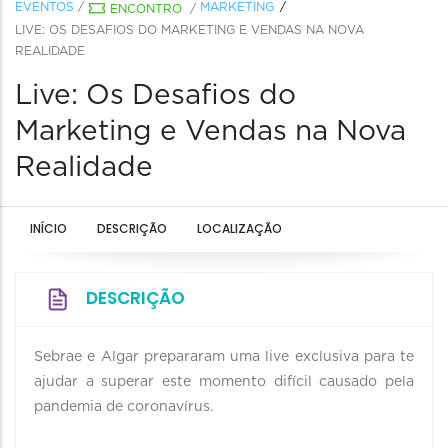
EVENTOS
/
MARKETING
ENCONTRO
/
LIVE: OS DESAFIOS DO MARKETING E VENDAS NA NOVA
REALIDADE
Live: Os Desafios do
Marketing e Vendas na Nova
Realidade
INÍCIO
DESCRIÇÃO
LOCALIZAÇÃO
DESCRIÇÃO
Sebrae e Algar prepararam uma live exclusiva para te
ajudar a superar este momento difícil causado pela
pandemia de coronavírus.
⠀