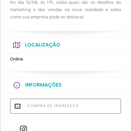
No dia 12/08, às 17h, saiba quais são os desafios do
marketing e das vendas na nova realidade e saiba
como sua empresa pode se destacar.
LOCALIZAÇÃO
Online
INFORMAÇÕES
COMPRA DE INGRESSOS