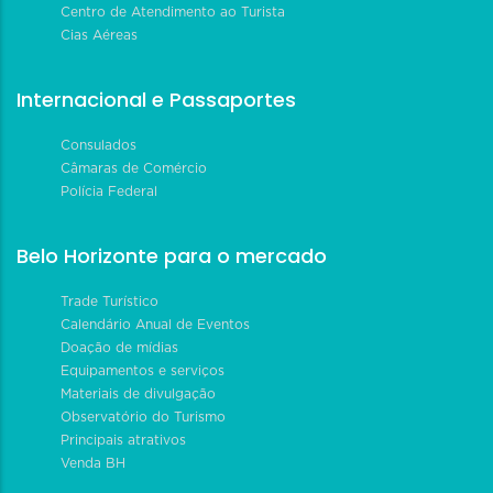
Centro de Atendimento ao Turista
Cias Aéreas
Internacional e Passaportes
Consulados
Câmaras de Comércio
Polícia Federal
Belo Horizonte para o mercado
Trade Turístico
Calendário Anual de Eventos
Doação de mídias
Equipamentos e serviços
Materiais de divulgação
Observatório do Turismo
Principais atrativos
Venda BH