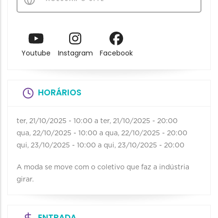
Youtube
Instagram
Facebook
HORÁRIOS
ter, 21/10/2025 - 10:00
a
ter, 21/10/2025 - 20:00
qua, 22/10/2025 - 10:00
a
qua, 22/10/2025 - 20:00
qui, 23/10/2025 - 10:00
a
qui, 23/10/2025 - 20:00
A moda se move com o coletivo que faz a indústria
girar.
ENTRADA