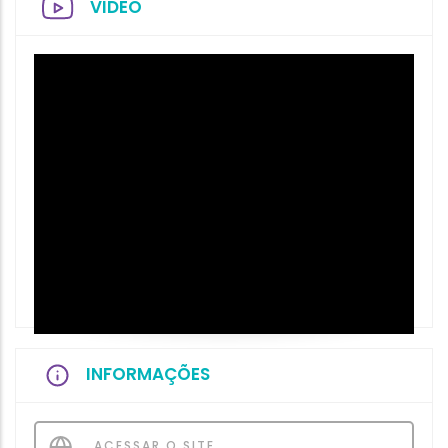
VIDEO
INFORMAÇÕES
ACESSAR O SITE