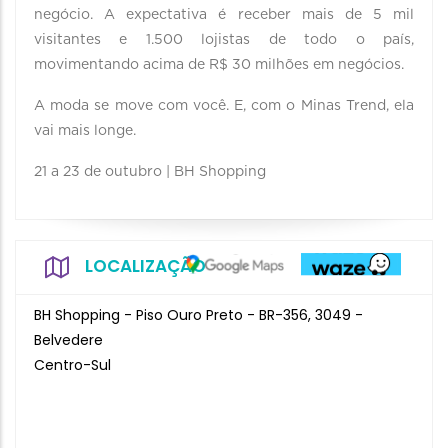
negócio. A expectativa é receber mais de 5 mil
visitantes e 1.500 lojistas de todo o país,
movimentando acima de R$ 30 milhões em negócios.
A moda se move com você. E, com o Minas Trend, ela
vai mais longe.
21 a 23 de outubro | BH Shopping
LOCALIZAÇÃO
BH Shopping - Piso Ouro Preto - BR-356, 3049 -
Belvedere
Centro-Sul