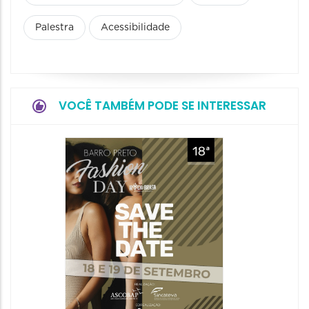
Palestra
Acessibilidade
VOCÊ TAMBÉM PODE SE INTERESSAR