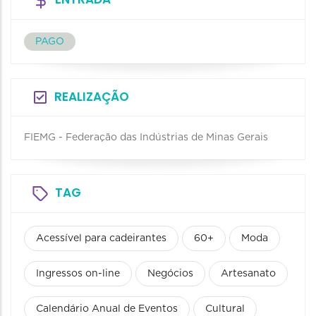
PAGO
REALIZAÇÃO
FIEMG - Federação das Indústrias de Minas Gerais
TAG
Acessível para cadeirantes
60+
Moda
Ingressos on-line
Negócios
Artesanato
Calendário Anual de Eventos
Cultural