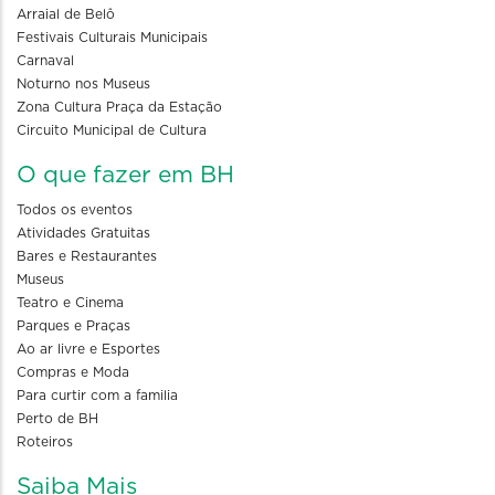
Arraial de Belô
Festivais Culturais Municipais
Carnaval
Noturno nos Museus
Zona Cultura Praça da Estação
Circuito Municipal de Cultura
O que fazer em BH
Todos os eventos
Atividades Gratuitas
Bares e Restaurantes
Museus
Teatro e Cinema
Parques e Praças
Ao ar livre e Esportes
Compras e Moda
Para curtir com a familia
Perto de BH
Roteiros
Saiba Mais