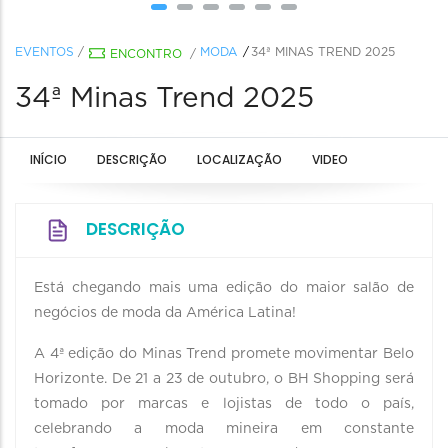
EVENTOS
/
MODA
34ª MINAS TREND 2025
ENCONTRO
/
34ª Minas Trend 2025
INÍCIO
DESCRIÇÃO
LOCALIZAÇÃO
VIDEO
DESCRIÇÃO
Está chegando mais uma edição do maior salão de
negócios de moda da América Latina!
A 4ª edição do Minas Trend promete movimentar Belo
Horizonte. De 21 a 23 de outubro, o BH Shopping será
tomado por marcas e lojistas de todo o país,
celebrando a moda mineira em constante