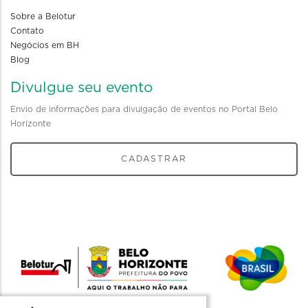
Sobre a Belotur
Contato
Negócios em BH
Blog
Divulgue seu evento
Envio de informações para divulgação de eventos no Portal Belo
Horizonte
CADASTRAR