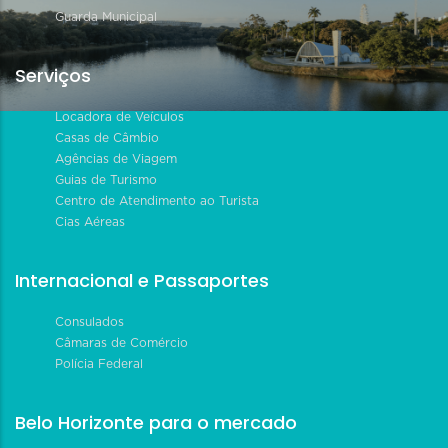
Guarda Municipal
Serviços
Locadora de Veículos
Casas de Câmbio
Agências de Viagem
Guias de Turismo
Centro de Atendimento ao Turista
Cias Aéreas
Internacional e Passaportes
Consulados
Câmaras de Comércio
Polícia Federal
Belo Horizonte para o mercado