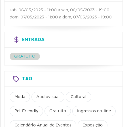
sab, 06/05/2023 - 11:00
a
sab, 06/05/2023 - 19:00
dom, 07/05/2023 - 11:00
a
dom, 07/05/2023 - 19:00
ENTRADA
GRATUITO
TAG
Moda
Audiovisual
Cultural
Pet Friendly
Gratuito
Ingressos on-line
Calendário Anual de Eventos
Exposição