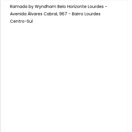
Ramada by Wyndham Belo Horizonte Lourdes -
Avenida Álvares Cabral, 967 - Bairro Lourdes
Centro-Sul