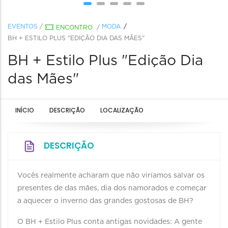
EVENTOS
/
MODA
ENCONTRO
/
BH + ESTILO PLUS "EDIÇÃO DIA DAS MÃES"
BH + Estilo Plus "Edição Dia
das Mães"
INÍCIO
DESCRIÇÃO
LOCALIZAÇÃO
DESCRIÇÃO
Vocês realmente acharam que não viríamos salvar os
presentes de das mães, dia dos namorados e começar
a aquecer o inverno das grandes gostosas de BH?
O BH + Estilo Plus conta antigas novidades: A gente