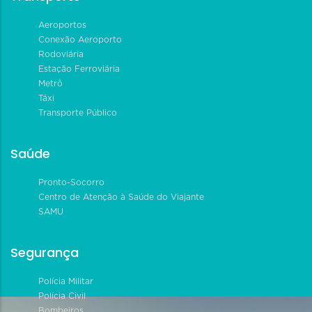
Aeroportos
Conexão Aeroporto
Rodoviária
Estação Ferroviária
Metrô
Táxi
Transporte Público
Saúde
Pronto-Socorro
Centro de Atenção à Saúde do Viajante
SAMU
Segurança
Polícia Militar
Polícia Civil
Bombeiros