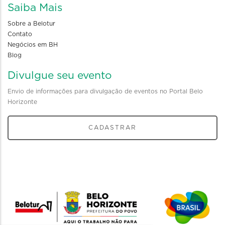
Saiba Mais
Sobre a Belotur
Contato
Negócios em BH
Blog
Divulgue seu evento
Envio de informações para divulgação de eventos no Portal Belo
Horizonte
CADASTRAR