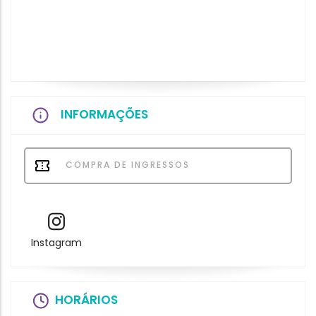
INFORMAÇÕES
COMPRA DE INGRESSOS
Instagram
HORÁRIOS