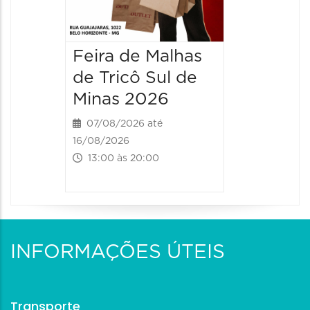
Feira de Malhas
de Tricô Sul de
Minas 2026
07/08/2026 até
16/08/2026
13:00 às 20:00
INFORMAÇÕES ÚTEIS
Transporte