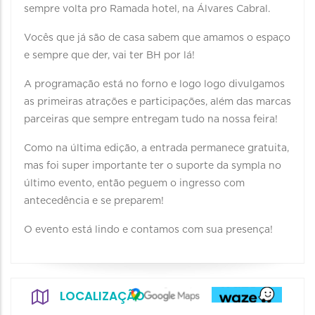
sempre volta pro Ramada hotel, na Álvares Cabral.
Vocês que já são de casa sabem que amamos o espaço
e sempre que der, vai ter BH por lá!
A programação está no forno e logo logo divulgamos
as primeiras atrações e participações, além das marcas
parceiras que sempre entregam tudo na nossa feira!
Como na última edição, a entrada permanece gratuita,
mas foi super importante ter o suporte da sympla no
último evento, então peguem o ingresso com
antecedência e se preparem!
O evento está lindo e contamos com sua presença!
LOCALIZAÇÃO