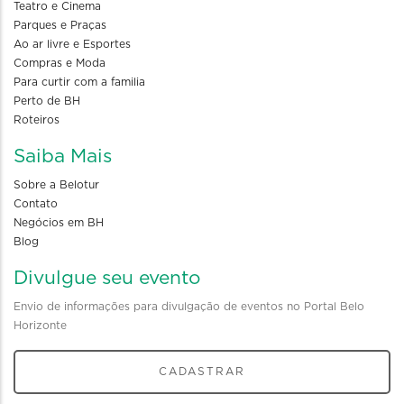
Teatro e Cinema
Parques e Praças
Ao ar livre e Esportes
Compras e Moda
Para curtir com a familia
Perto de BH
Roteiros
Saiba Mais
Sobre a Belotur
Contato
Negócios em BH
Blog
Divulgue seu evento
Envio de informações para divulgação de eventos no Portal Belo
Horizonte
CADASTRAR