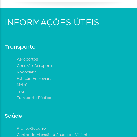
INFORMAÇÕES ÚTEIS
Transporte
Aeroportos
Conexão Aeroporto
Rodoviária
Estação Ferroviária
Metrô
Táxi
Transporte Público
Saúde
Pronto-Socorro
Centro de Atenção à Saúde do Viajante