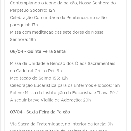
Contemplando o ícone da paixão, Nossa Senhora do
Perpétuo Socorro: 12h
Celebração Comunitária da Penitência, no salão
paroquial: 17h
Missa com meditação das sete dores de Nossa
Senhora: 18h
06/04 - Quinta Feira Santa
Missa da Unidade e Benção dos Óleos Sacramentais
na Cadetral Cristo Rei: 9h
Meditação do Salmo 155: 12h
Celebração Eucarística para os Enfermos e Idosos: 15h
Solene Missa da Instituição da Eucaristia e "Lava Pés".
A seguir breve Vigília de Adoração: 20h
07/04 - Sexta Feira da Paixão
Via Sacra da Fraternidade, no interior da Igreja: 9h