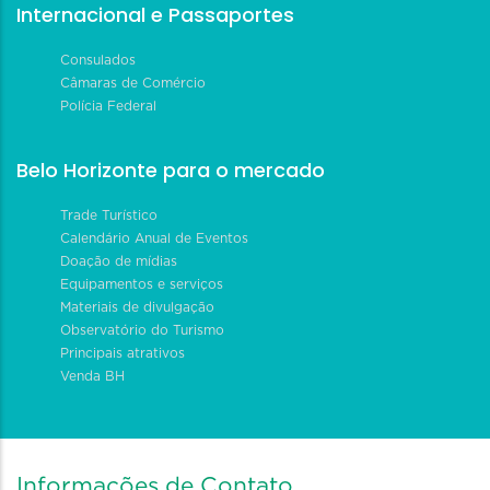
Internacional e Passaportes
Consulados
Câmaras de Comércio
Polícia Federal
Belo Horizonte para o mercado
Trade Turístico
Calendário Anual de Eventos
Doação de mídias
Equipamentos e serviços
Materiais de divulgação
Observatório do Turismo
Principais atrativos
Venda BH
Informações de Contato