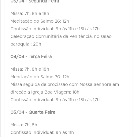
03/04 - Segunda Feira
Missa: 7h, 8h e 18h
Meditação do Salmo 26: 12h
Confissão Individual: 9h às 11h e 15h às 17h
Celebração Comunitária da Penitência, no salão
paroquial: 20h
04/04 - Terça Feira
Missa: 7h, 8h e 18h
Meditação do Salmo 70: 12h
Missa seguida de procissão com Nossa Senhora em
direção a Igreja Boa Viagem: 18h
Confissão Individual: 9h às 11h e 15h às 17h
05/04 - Quarta Feira
Missa: 7h, 8h
Confissão Individual: 9h às 11h