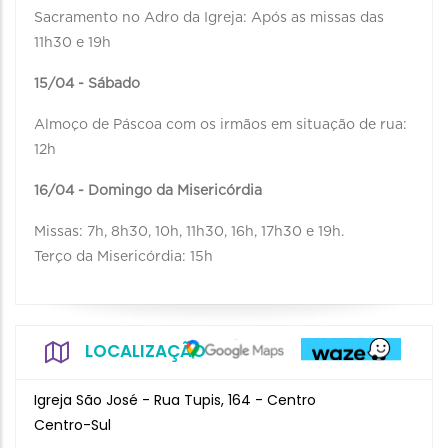
Sacramento no Adro da Igreja: Após as missas das
11h30 e 19h
15/04 - Sábado
Almoço de Páscoa com os irmãos em situação de rua:
12h
16/04 - Domingo da Misericórdia
Missas: 7h, 8h30, 10h, 11h30, 16h, 17h30 e 19h.
Terço da Misericórdia: 15h
LOCALIZAÇÃO
Igreja São José - Rua Tupis, 164 - Centro
Centro-Sul