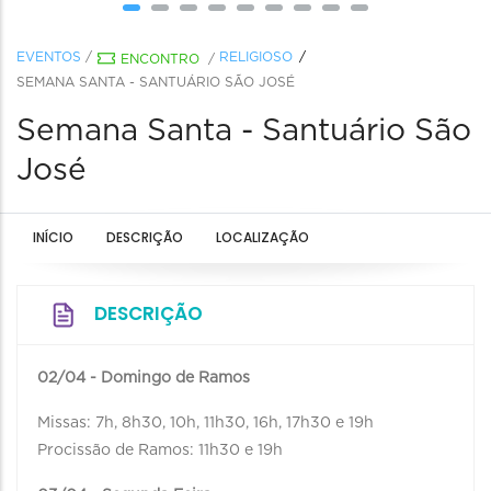
EVENTOS
/
RELIGIOSO
ENCONTRO
/
SEMANA SANTA - SANTUÁRIO SÃO JOSÉ
Semana Santa - Santuário São
José
INÍCIO
DESCRIÇÃO
LOCALIZAÇÃO
DESCRIÇÃO
02/04 - Domingo de Ramos
Missas: 7h, 8h30, 10h, 11h30, 16h, 17h30 e 19h
Procissão de Ramos: 11h30 e 19h