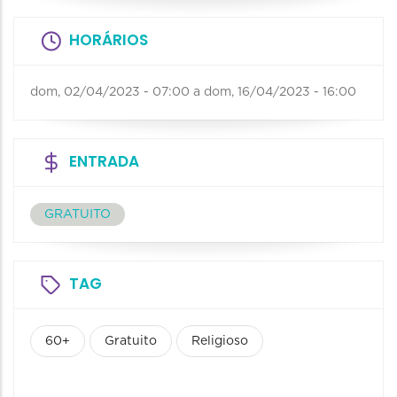
HORÁRIOS
dom, 02/04/2023 - 07:00
a
dom, 16/04/2023 - 16:00
ENTRADA
GRATUITO
TAG
60+
Gratuito
Religioso