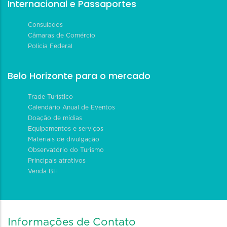
Internacional e Passaportes
Consulados
Câmaras de Comércio
Polícia Federal
Belo Horizonte para o mercado
Trade Turístico
Calendário Anual de Eventos
Doação de mídias
Equipamentos e serviços
Materiais de divulgação
Observatório do Turismo
Principais atrativos
Venda BH
Informações de Contato