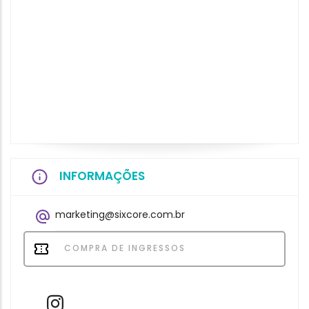
INFORMAÇÕES
marketing@sixcore.com.br
COMPRA DE INGRESSOS