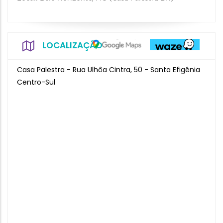
LOCALIZAÇÃO
Casa Palestra - Rua Ulhôa Cintra, 50 - Santa Efigênia
Centro-Sul