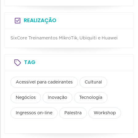
REALIZAÇÃO
SixCore Treinamentos MikroTik, Ubiquiti e Huawei
TAG
Acessível para cadeirantes
Cultural
Negócios
Inovação
Tecnologia
Ingressos on-line
Palestra
Workshop