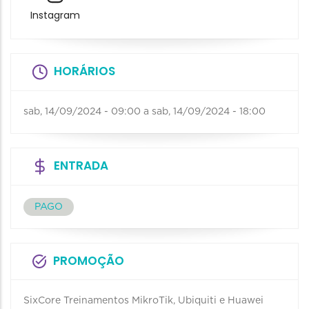
Instagram
HORÁRIOS
sab, 14/09/2024 - 09:00
a
sab, 14/09/2024 - 18:00
ENTRADA
PAGO
PROMOÇÃO
SixCore Treinamentos MikroTik, Ubiquiti e Huawei