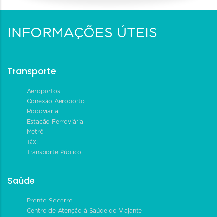
INFORMAÇÕES ÚTEIS
Transporte
Aeroportos
Conexão Aeroporto
Rodoviária
Estação Ferroviária
Metrô
Táxi
Transporte Público
Saúde
Pronto-Socorro
Centro de Atenção à Saúde do Viajante