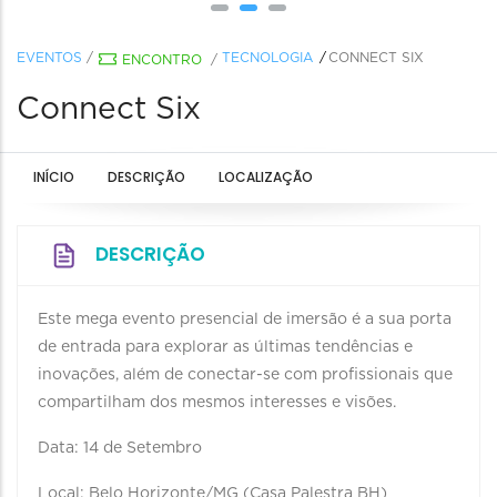
EVENTOS
/
TECNOLOGIA
CONNECT SIX
ENCONTRO
/
Connect Six
INÍCIO
DESCRIÇÃO
LOCALIZAÇÃO
DESCRIÇÃO
Este mega evento presencial de imersão é a sua porta
de entrada para explorar as últimas tendências e
inovações, além de conectar-se com profissionais que
compartilham dos mesmos interesses e visões.
Data: 14 de Setembro
Local: Belo Horizonte/MG (Casa Palestra BH)