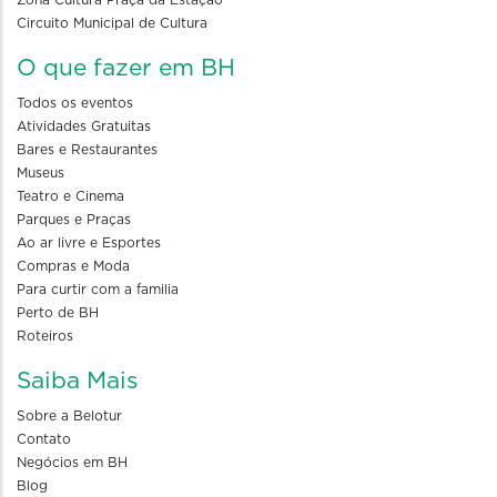
Circuito Municipal de Cultura
O que fazer em BH
Todos os eventos
Atividades Gratuitas
Bares e Restaurantes
Museus
Teatro e Cinema
Parques e Praças
Ao ar livre e Esportes
Compras e Moda
Para curtir com a familia
Perto de BH
Roteiros
Saiba Mais
Sobre a Belotur
Contato
Negócios em BH
Blog