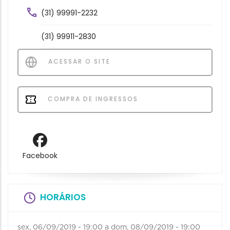
(31) 99991-2232
(31) 99911-2830
ACESSAR O SITE
COMPRA DE INGRESSOS
Facebook
HORÁRIOS
sex, 06/09/2019 - 19:00
a
dom, 08/09/2019 - 19:00