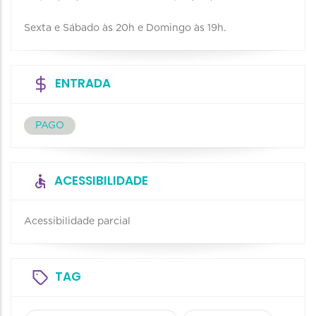
Sexta e Sábado às 20h e Domingo às 19h.
ENTRADA
PAGO
ACESSIBILIDADE
Acessibilidade parcial
TAG