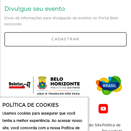
Divulgue seu evento
Envio de informações para divulgação de eventos no Portal Belo
Horizonte
CADASTRAR
POLÍTICA DE COOKIES
Usamos cookies para assegurar que você
tenha a melhor experiência. Ao acessar nosso
Sobre a
Contato
Informaçoes
Mapa do Site
Politica de
site, você concorda com a nossa Política de