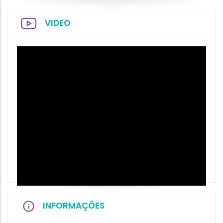
VIDEO
INFORMAÇÕES