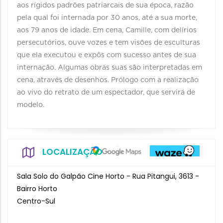
aos rígidos padrões patriarcais de sua época, razão
pela qual foi internada por 30 anos, até a sua morte,
aos 79 anos de idade. Em cena, Camille, com delírios
persecutórios, ouve vozes e tem visões de esculturas
que ela executou e expôs com sucesso antes de sua
internação. Algumas obras suas são interpretadas em
cena, através de desenhos. Prólogo com a realização
ao vivo do retrato de um espectador, que servirá de
modelo.
LOCALIZAÇÃO
Sala Solo do Galpão Cine Horto - Rua Pitangui, 3613 -
Bairro Horto
Centro-Sul