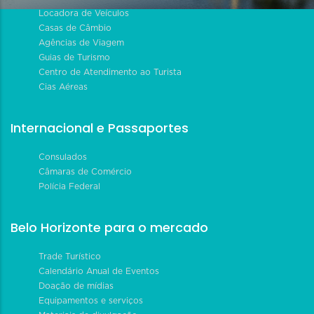
Locadora de Veículos
Casas de Câmbio
Agências de Viagem
Guias de Turismo
Centro de Atendimento ao Turista
Cias Aéreas
Internacional e Passaportes
Consulados
Câmaras de Comércio
Polícia Federal
Belo Horizonte para o mercado
Trade Turístico
Calendário Anual de Eventos
Doação de mídias
Equipamentos e serviços