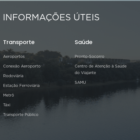
INFORMAÇÕES ÚTEIS
Transporte
Saúde
Aeroportos
Pronto-Socorro
Conexão Aeroporto
Centro de Atenção à Saúde
do Viajante
Rodoviária
SAMU
Estação Ferroviária
Metrô
Táxi
Transporte Público