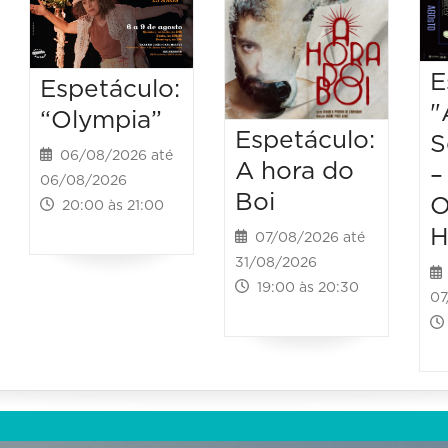
E
Espetáculo:
"
“Olympia”
Espetáculo:
S
06/08/2026 até
A hora do
–
06/08/2026
Boi
O
20:00 às 21:00
H
07/08/2026 até
31/08/2026
19:00 às 20:30
07