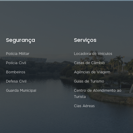
Segurança
Serviços
Polícia Militar
Locadora de Veículos
Polícia Civil
Casas de Câmbio
Bombeiros
Agências de Viagem
Defesa Civil
Guias de Turismo
Guarda Municipal
Centro de Atendimento ao
Turista
Cias Aéreas