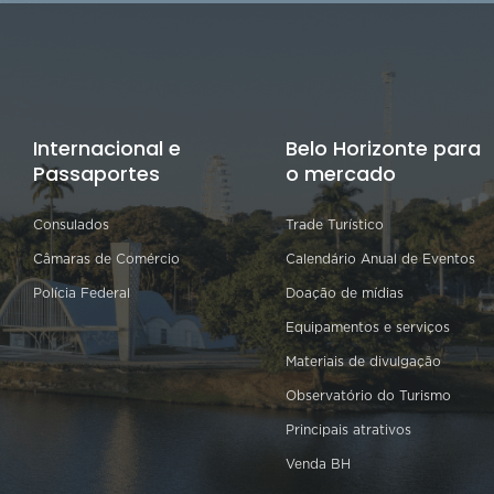
Internacional e
Belo Horizonte para
Passaportes
o mercado
Consulados
Trade Turístico
Câmaras de Comércio
Calendário Anual de Eventos
Polícia Federal
Doação de mídias
Equipamentos e serviços
Materiais de divulgação
Observatório do Turismo
Principais atrativos
Venda BH