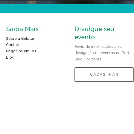
Saiba Mais
Divulgue seu
evento
Sobre a Belotur
Contato
Envio de informações para
Negócios em BH
divulgação de eventos no Portal
Blog
Belo Horizonte
CADASTRAR