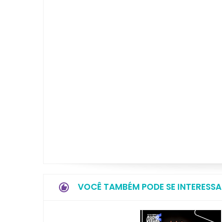
VOCÊ TAMBÉM PODE SE INTERESSA