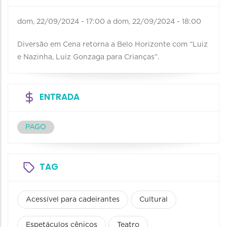
dom, 22/09/2024 - 17:00
a
dom, 22/09/2024 - 18:00
Diversão em Cena retorna a Belo Horizonte com “Luiz
e Nazinha, Luiz Gonzaga para Crianças”.
ENTRADA
PAGO
TAG
Acessível para cadeirantes
Cultural
Espetáculos cênicos
Teatro