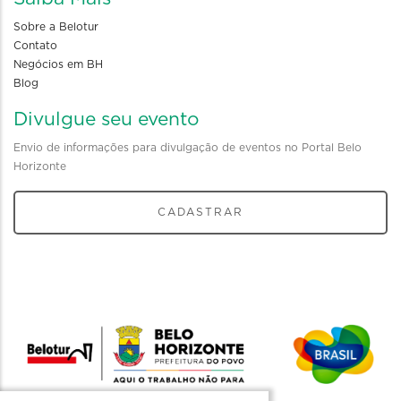
Sobre a Belotur
Contato
Negócios em BH
Blog
Divulgue seu evento
Envio de informações para divulgação de eventos no Portal Belo
Horizonte
CADASTRAR