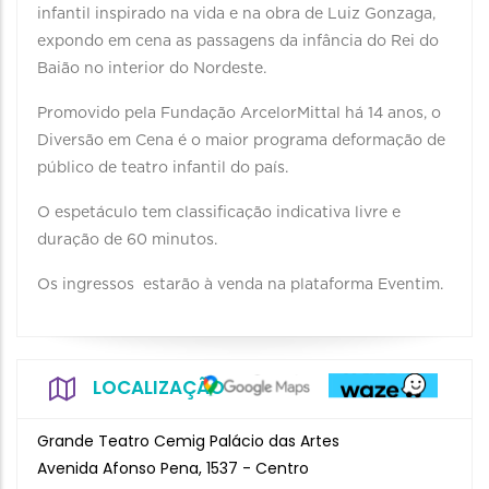
infantil inspirado na vida e na obra de Luiz Gonzaga,
expondo em cena as passagens da infância do Rei do
Baião no interior do Nordeste.
Promovido pela Fundação ArcelorMittal há 14 anos, o
Diversão em Cena é o maior programa deformação de
público de teatro infantil do país.
O espetáculo tem classificação indicativa livre e
duração de 60 minutos.
Os ingressos estarão à venda na plataforma Eventim.
LOCALIZAÇÃO
Grande Teatro Cemig Palácio das Artes
Avenida Afonso Pena, 1537 - Centro