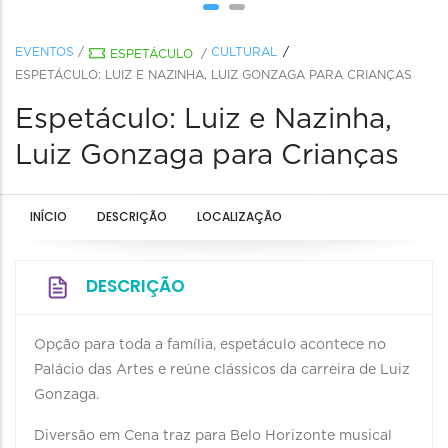
EVENTOS
/
CULTURAL
ESPETÁCULO
/
ESPETÁCULO: LUIZ E NAZINHA, LUIZ GONZAGA PARA CRIANÇAS
Espetáculo: Luiz e Nazinha,
Luiz Gonzaga para Crianças
INÍCIO
DESCRIÇÃO
LOCALIZAÇÃO
DESCRIÇÃO
Opção para toda a família, espetáculo acontece no
Palácio das Artes e reúne clássicos da carreira de Luiz
Gonzaga.
Diversão em Cena traz para Belo Horizonte musical