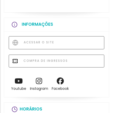
INFORMAÇÕES
ACESSAR O SITE
COMPRA DE INGRESSOS
Youtube
Instagram
Facebook
HORÁRIOS