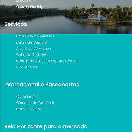
Defesa Civil
Guarda Municipal
Serviços
Locadora de Veículos
Casas de Câmbio
Agências de Viagem
Guias de Turismo
Centro de Atendimento ao Turista
Cias Aéreas
Internacional e Passaportes
Consulados
Câmaras de Comércio
Polícia Federal
Belo Horizonte para o mercado