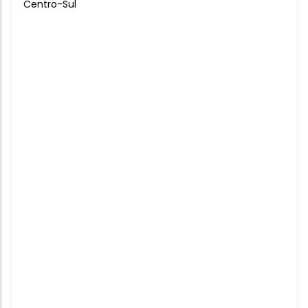
Centro-Sul