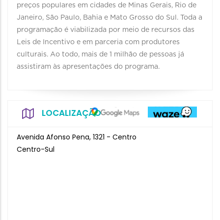
preços populares em cidades de Minas Gerais, Rio de
Janeiro, São Paulo, Bahia e Mato Grosso do Sul. Toda a
programação é viabilizada por meio de recursos das
Leis de Incentivo e em parceria com produtores
culturais. Ao todo, mais de 1 milhão de pessoas já
assistiram às apresentações do programa.
LOCALIZAÇÃO
Avenida Afonso Pena, 1321 - Centro
Centro-Sul