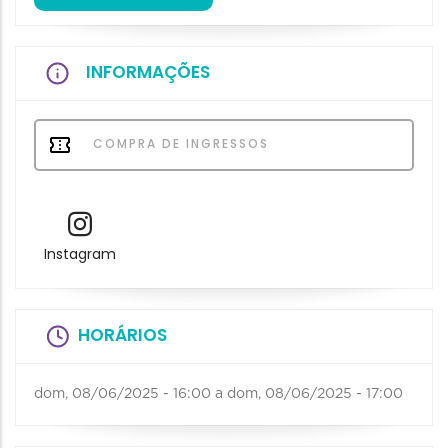
INFORMAÇÕES
COMPRA DE INGRESSOS
Instagram
HORÁRIOS
dom, 08/06/2025 - 16:00
a
dom, 08/06/2025 - 17:00