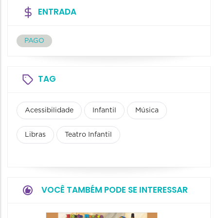
ENTRADA
PAGO
TAG
Acessibilidade
Infantil
Música
Libras
Teatro Infantil
VOCÊ TAMBÉM PODE SE INTERESSAR