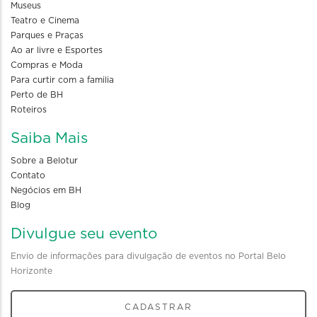
Museus
Teatro e Cinema
Parques e Praças
Ao ar livre e Esportes
Compras e Moda
Para curtir com a familia
Perto de BH
Roteiros
Saiba Mais
Sobre a Belotur
Contato
Negócios em BH
Blog
Divulgue seu evento
Envio de informações para divulgação de eventos no Portal Belo
Horizonte
CADASTRAR