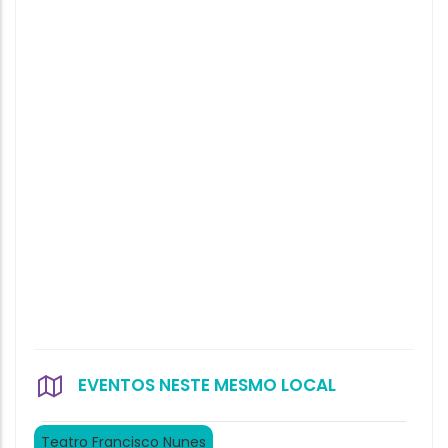
EVENTOS NESTE MESMO LOCAL
Teatro Francisco Nunes