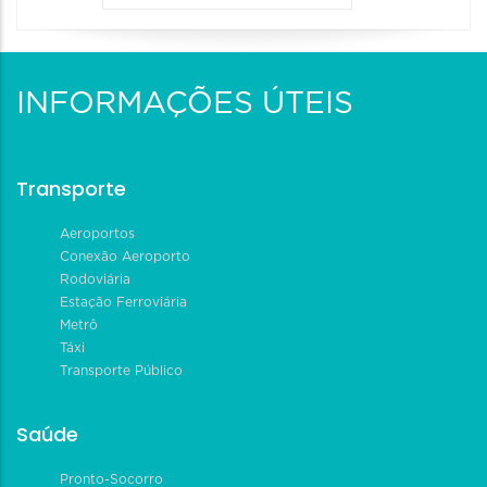
INFORMAÇÕES ÚTEIS
Transporte
Aeroportos
Conexão Aeroporto
Rodoviária
Estação Ferroviária
Metrô
Táxi
Transporte Público
Saúde
Pronto-Socorro