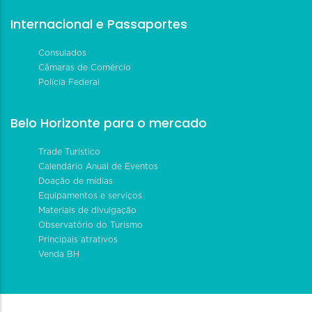
Internacional e Passaportes
Consulados
Câmaras de Comércio
Polícia Federal
Belo Horizonte para o mercado
Trade Turístico
Calendário Anual de Eventos
Doação de mídias
Equipamentos e serviços
Materiais de divulgação
Observatório do Turismo
Principais atrativos
Venda BH