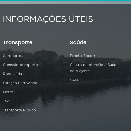
INFORMAÇÕES ÚTEIS
Transporte
Saúde
Aeroportos
Pronto-Socorro
Conexão Aeroporto
Centro de Atenção à Saúde
do Viajante
Rodoviária
SAMU
Estação Ferroviária
Metrô
Táxi
Transporte Público