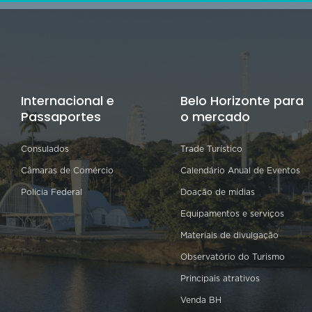
Internacional e
Belo Horizonte para
Passaportes
o mercado
Consulados
Trade Turístico
Câmaras de Comércio
Calendário Anual de Eventos
Polícia Federal
Doação de mídias
Equipamentos e serviços
Materiais de divulgação
Observatório do Turismo
Principais atrativos
Venda BH