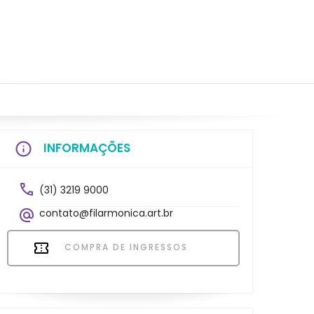
INFORMAÇÕES
(31) 3219 9000
contato@filarmonica.art.br
COMPRA DE INGRESSOS