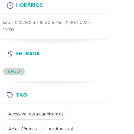
HORÁRIOS
sab, 21/10/2023 - 18:30
a
sab, 21/10/2023 -
19:30
ENTRADA
PAGO
TAG
Acessível para cadeirantes
Artes Cênicas
Audiovisual