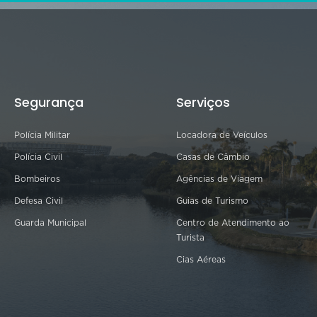
Segurança
Serviços
Polícia Militar
Locadora de Veículos
Polícia Civil
Casas de Câmbio
Bombeiros
Agências de Viagem
Defesa Civil
Guias de Turismo
Guarda Municipal
Centro de Atendimento ao
Turista
Cias Aéreas