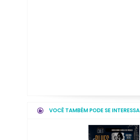
VOCÊ TAMBÉM PODE SE INTERESSA