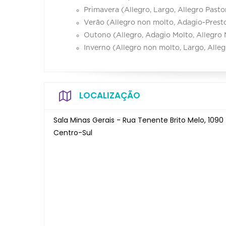
Primavera (Allegro, Largo, Allegro Pasto
Verão (Allegro non molto, Adagio-Presto
Outono (Allegro, Adagio Molto, Allegro 
Inverno (Allegro non molto, Largo, Alleg
LOCALIZAÇÃO
Sala Minas Gerais - Rua Tenente Brito Melo, 1090 
Centro-Sul