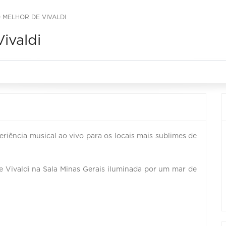
 MELHOR DE VIVALDI
ivaldi
riência musical ao vivo para os locais mais sublimes de
e Vivaldi na Sala Minas Gerais iluminada por um mar de