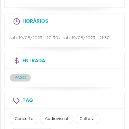
HORÁRIOS
sab, 19/08/2023 - 20:30
a
sab, 19/08/2023 - 21:30
ENTRADA
PAGO
TAG
Concerto
Audiovisual
Cultural