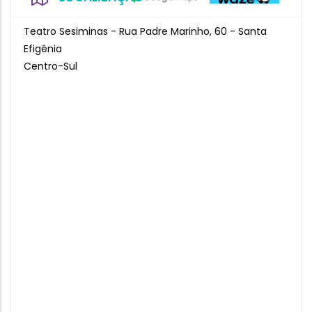
Teatro Sesiminas - Rua Padre Marinho, 60 - Santa
Efigênia
Centro-Sul