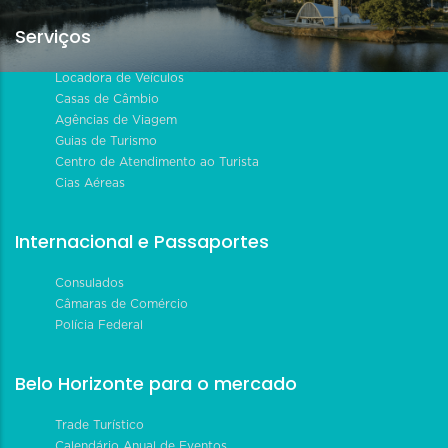
Serviços
Locadora de Veículos
Casas de Câmbio
Agências de Viagem
Guias de Turismo
Centro de Atendimento ao Turista
Cias Aéreas
Internacional e Passaportes
Consulados
Câmaras de Comércio
Polícia Federal
Belo Horizonte para o mercado
Trade Turístico
Calendário Anual de Eventos