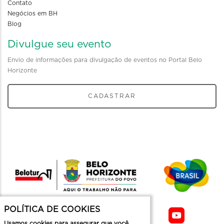
Contato
Negócios em BH
Blog
Divulgue seu evento
Envio de informações para divulgação de eventos no Portal Belo
Horizonte
CADASTRAR
POLÍTICA DE COOKIES
Usamos cookies para assegurar que você