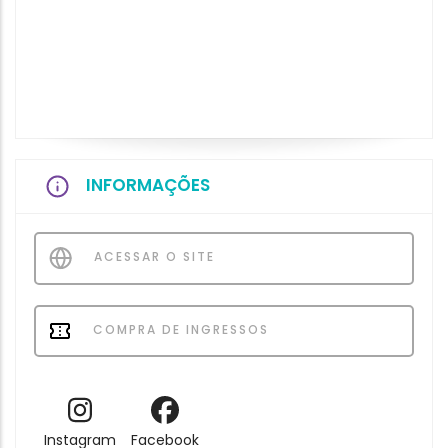
INFORMAÇÕES
ACESSAR O SITE
COMPRA DE INGRESSOS
Instagram
Facebook