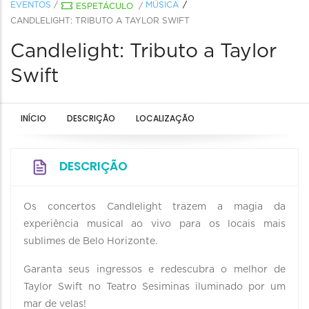
EVENTOS
/
MÚSICA
ESPETÁCULO
/
CANDLELIGHT: TRIBUTO A TAYLOR SWIFT
Candlelight: Tributo a Taylor
Swift
INÍCIO
DESCRIÇÃO
LOCALIZAÇÃO
DESCRIÇÃO
Os concertos Candlelight trazem a magia da
experiência musical ao vivo para os locais mais
sublimes de Belo Horizonte.
Garanta seus ingressos e redescubra o melhor de
Taylor Swift no Teatro Sesiminas iluminado por um
mar de velas!