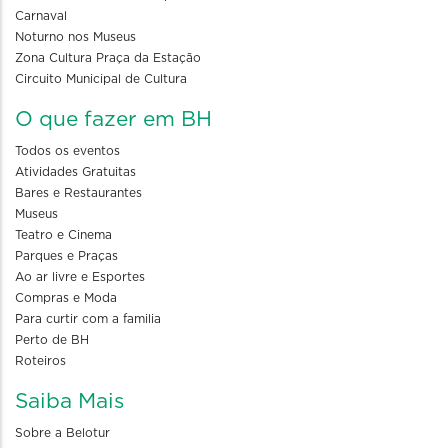
Carnaval
Noturno nos Museus
Zona Cultura Praça da Estação
Circuito Municipal de Cultura
O que fazer em BH
Todos os eventos
Atividades Gratuitas
Bares e Restaurantes
Museus
Teatro e Cinema
Parques e Praças
Ao ar livre e Esportes
Compras e Moda
Para curtir com a familia
Perto de BH
Roteiros
Saiba Mais
Sobre a Belotur