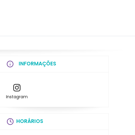
INFORMAÇÕES
Instagram
HORÁRIOS