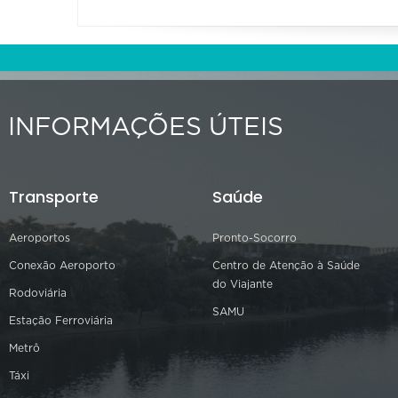
INFORMAÇÕES ÚTEIS
Transporte
Saúde
Aeroportos
Pronto-Socorro
Conexão Aeroporto
Centro de Atenção à Saúde
do Viajante
Rodoviária
SAMU
Estação Ferroviária
Metrô
Táxi