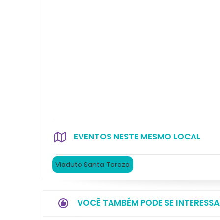
EVENTOS NESTE MESMO LOCAL
Viaduto Santa Tereza
VOCÊ TAMBÉM PODE SE INTERESSA