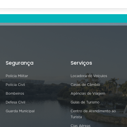
Segurança
Serviços
Polícia Militar
Locadora de Veículos
Polícia Civil
Casas de Câmbio
Bombeiros
Agências de Viagem
Defesa Civil
Guias de Turismo
Guarda Municipal
Centro de Atendimento ao
Turista
Cias Aéreas