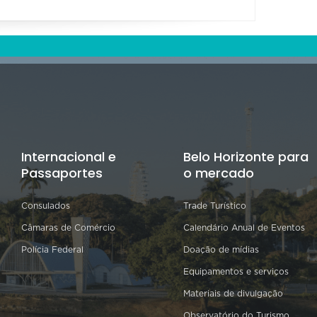
Internacional e
Belo Horizonte para
Passaportes
o mercado
Consulados
Trade Turístico
Câmaras de Comércio
Calendário Anual de Eventos
Polícia Federal
Doação de mídias
Equipamentos e serviços
Materiais de divulgação
Observatório do Turismo