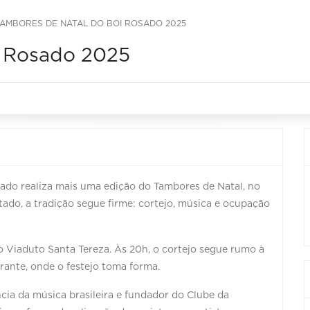
AMBORES DE NATAL DO BOI ROSADO 2025
i Rosado 2025
ado realiza mais uma edição do Tambores de Natal, no
do, a tradição segue firme: cortejo, música e ocupação
 Viaduto Santa Tereza. Às 20h, o cortejo segue rumo à
rante, onde o festejo toma forma.
cia da música brasileira e fundador do Clube da