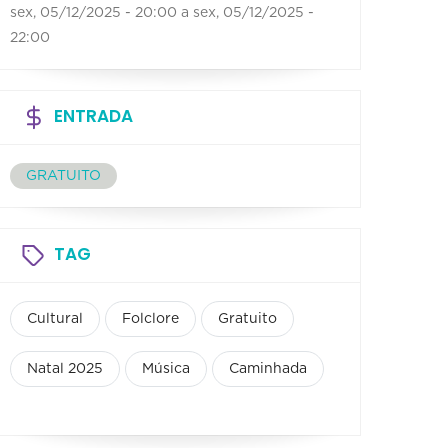
sex, 05/12/2025 - 20:00
a
sex, 05/12/2025 -
22:00
ENTRADA
GRATUITO
TAG
Cultural
Folclore
Gratuito
Natal 2025
Música
Caminhada