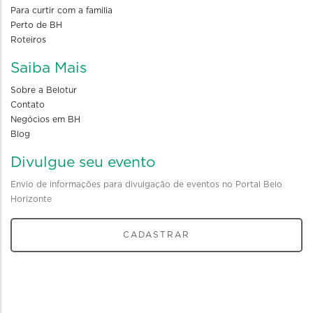
Para curtir com a familia
Perto de BH
Roteiros
Saiba Mais
Sobre a Belotur
Contato
Negócios em BH
Blog
Divulgue seu evento
Envio de informações para divulgação de eventos no Portal Belo
Horizonte
CADASTRAR