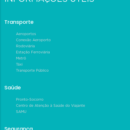
Transporte
Aeroportos
Conexão Aeroporto
Rodoviária
Estação Ferroviária
Metrô
Táxi
Transporte Público
Saúde
Pronto-Socorro
Centro de Atenção à Saúde do Viajante
SAMU
Segurança