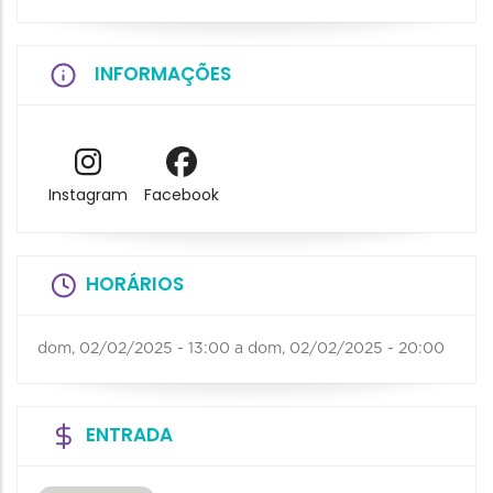
INFORMAÇÕES
Instagram
Facebook
HORÁRIOS
dom, 02/02/2025 - 13:00
a
dom, 02/02/2025 - 20:00
ENTRADA