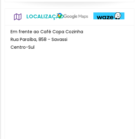
LOCALIZAÇÃO
Em frente ao Café Copa Cozinha
Rua Paraíba, 858 - Savassi
Centro-Sul