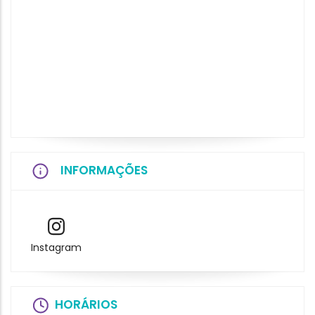
INFORMAÇÕES
Instagram
HORÁRIOS