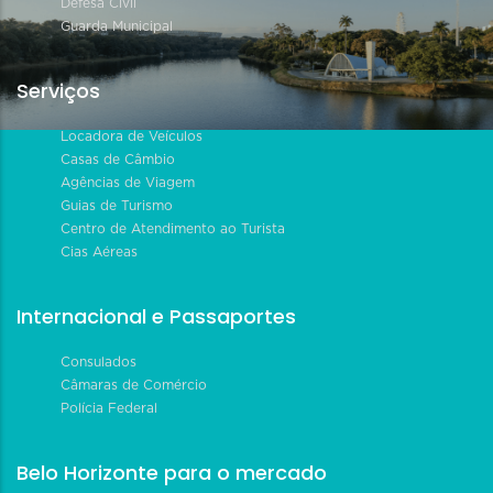
Defesa Civil
Guarda Municipal
Serviços
Locadora de Veículos
Casas de Câmbio
Agências de Viagem
Guias de Turismo
Centro de Atendimento ao Turista
Cias Aéreas
Internacional e Passaportes
Consulados
Câmaras de Comércio
Polícia Federal
Belo Horizonte para o mercado