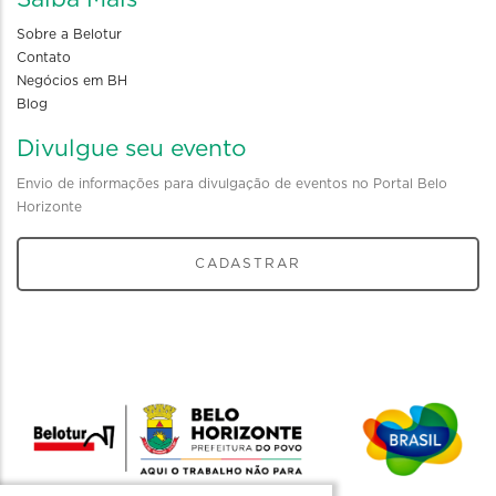
Sobre a Belotur
Contato
Negócios em BH
Blog
Divulgue seu evento
Envio de informações para divulgação de eventos no Portal Belo
Horizonte
CADASTRAR