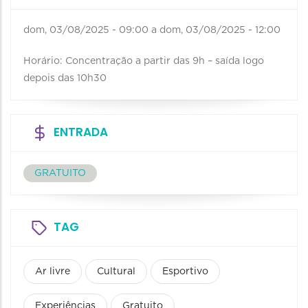
dom, 03/08/2025 - 09:00
a
dom, 03/08/2025 - 12:00
Horário: Concentração a partir das 9h – saída logo
depois das 10h30
ENTRADA
GRATUITO
TAG
Ar livre
Cultural
Esportivo
Experiências
Gratuito