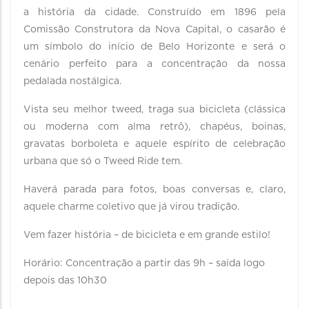
a história da cidade. Construído em 1896 pela
Comissão Construtora da Nova Capital, o casarão é
um símbolo do início de Belo Horizonte e será o
cenário perfeito para a concentração da nossa
pedalada nostálgica.
Vista seu melhor tweed, traga sua bicicleta (clássica
ou moderna com alma retrô), chapéus, boinas,
gravatas borboleta e aquele espírito de celebração
urbana que só o Tweed Ride tem.
Haverá parada para fotos, boas conversas e, claro,
aquele charme coletivo que já virou tradição.
Vem fazer história – de bicicleta e em grande estilo!
Horário: Concentração a partir das 9h – saída logo
depois das 10h30