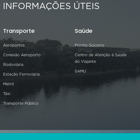
INFORMAÇÕES ÚTEIS
Transporte
Saúde
Aeroportos
Pronto-Socorro
Conexão Aeroporto
Centro de Atenção à Saúde
do Viajante
Rodoviária
SAMU
Estação Ferroviária
Metrô
Táxi
Transporte Público