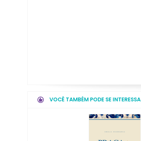
VOCÊ TAMBÉM PODE SE INTERESSA