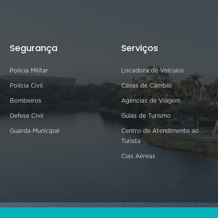
Segurança
Serviços
Polícia Militar
Locadora de Veículos
Polícia Civil
Casas de Câmbio
Bombeiros
Agências de Viagem
Defesa Civil
Guias de Turismo
Guarda Municipal
Centro de Atendimento ao
Turista
Cias Aéreas