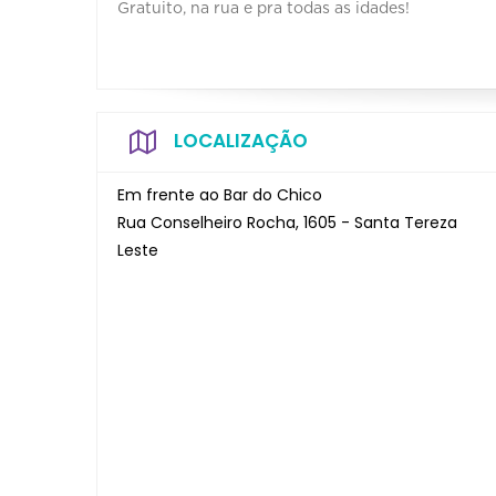
Gratuito, na rua e pra todas as idades!
LOCALIZAÇÃO
Em frente ao Bar do Chico
Rua Conselheiro Rocha, 1605 - Santa Tereza
Leste