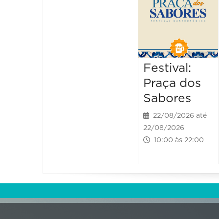
Festival:
Praça dos
Sabores
22/08/2026 até
22/08/2026
10:00 às 22:00