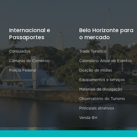
Internacional e
Belo Horizonte para
Passaportes
o mercado
Consulados
Trade Turístico
Câmaras de Comércio
Calendário Anual de Eventos
Polícia Federal
Doação de mídias
Equipamentos e serviços
Materiais de divulgação
Observatório do Turismo
Principais atrativos
Venda BH