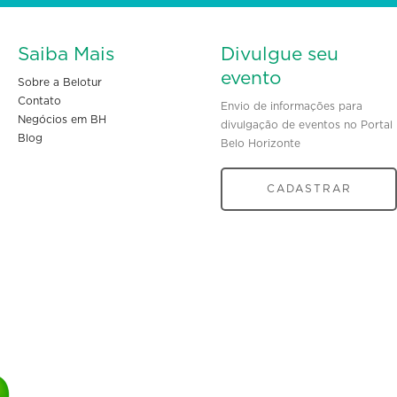
Saiba Mais
Divulgue seu
evento
Sobre a Belotur
Contato
Envio de informações para
Negócios em BH
divulgação de eventos no Portal
Blog
Belo Horizonte
CADASTRAR