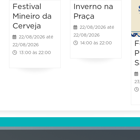
Festival
Inverno na
Mineiro da
Praça
Cerveja
22/08/2026 até
22/08/2026
22/08/2026 até
F
14:00 às 22:00
22/08/2026
P
13:00 às 22:00
S
23