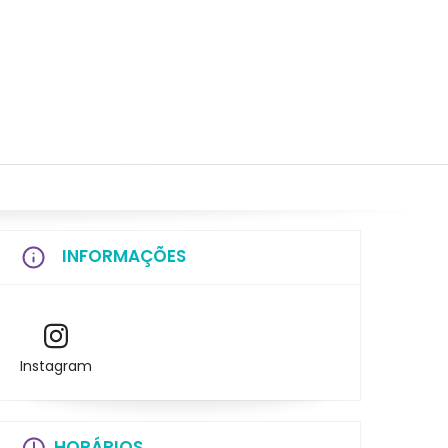
INFORMAÇÕES
Instagram
HORÁRIOS