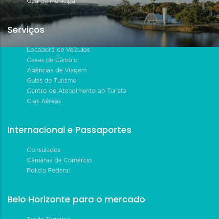
Guarda Municipal
Serviços
Locadora de Veículos
Casas de Câmbio
Agências de Viagem
Guias de Turismo
Centro de Atendimento ao Turista
Cias Aéreas
Internacional e Passaportes
Consulados
Câmaras de Comércio
Polícia Federal
Belo Horizonte para o mercado