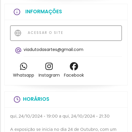
INFORMAÇÕES
ACESSAR O SITE
viadutodasartes@gmail.com
Whatsapp
Instagram
Facebook
HORÁRIOS
qui, 24/10/2024 - 19:00
a
qui, 24/10/2024 - 21:30
A exposição se inicia no dia 24 de Outubro, com um