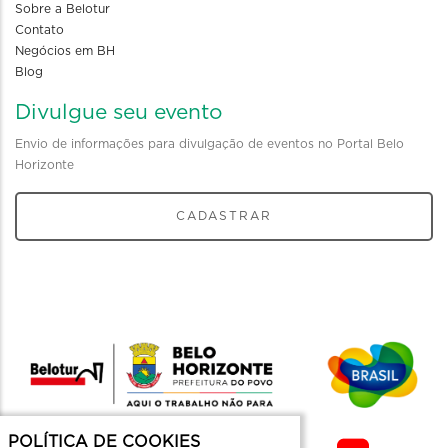
Sobre a Belotur
Contato
Negócios em BH
Blog
Divulgue seu evento
Envio de informações para divulgação de eventos no Portal Belo
Horizonte
CADASTRAR
POLÍTICA DE COOKIES