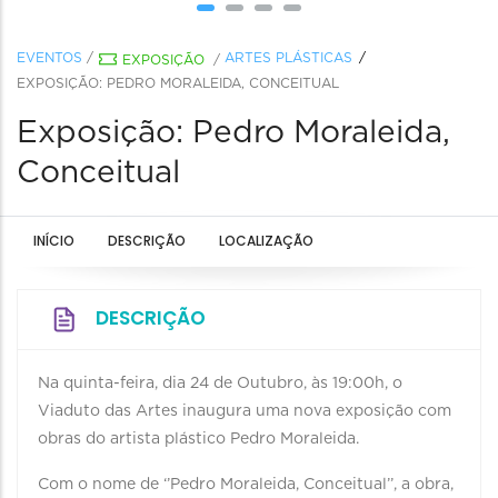
EVENTOS
/
ARTES PLÁSTICAS
EXPOSIÇÃO
/
EXPOSIÇÃO: PEDRO MORALEIDA, CONCEITUAL
Exposição: Pedro Moraleida,
Conceitual
INÍCIO
DESCRIÇÃO
LOCALIZAÇÃO
DESCRIÇÃO
Na quinta-feira, dia 24 de Outubro, às 19:00h, o
Viaduto das Artes inaugura uma nova exposição com
obras do artista plástico Pedro Moraleida.
Com o nome de ‘’Pedro Moraleida, Conceitual’’, a obra,