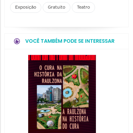
Exposição
Gratuito
Teatro
VOCÊ TAMBÉM PODE SE INTERESSAR