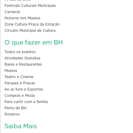
Festivais Culturais Municipais
Carnaval
Noturno nos Museus
Zona Cultura Praça da Estação
Circuito Municipal de Cultura
O que fazer em BH
Todos os eventos
Atividades Gratuitas
Bares e Restaurantes
Museus
Teatro e Cinema
Parques e Praças
Ao ar livre e Esportes
Compras e Moda
Para curtir com a familia
Perto de BH
Roteiros
Saiba Mais