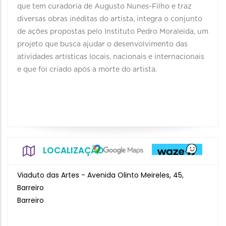
que tem curadoria de Augusto Nunes-Filho e traz
diversas obras inéditas do artista, integra o conjunto
de ações propostas pelo Instituto Pedro Moraleida, um
projeto que busca ajudar o desenvolvimento das
atividades artísticas locais, nacionais e internacionais
e que foi criado após a morte do artista.
LOCALIZAÇÃO
Viaduto das Artes - Avenida Olinto Meireles, 45,
Barreiro
Barreiro