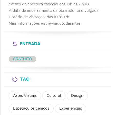
evento de abertura especial das 19h às 21h30.
A data de encerramento da obra não foi divulgada.
Horário de visitação: das 10 às 17h
Mais informações em: @viadutodasartes
ENTRADA
GRATUITO
TAG
Artes Visuais
Cultural
Design
Espetáculos cênicos
Experiências