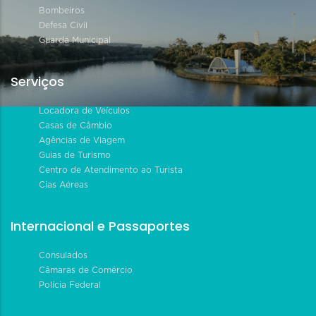
Bombeiros
Defesa Civil
Guarda Municipal
Serviços
Locadora de Veículos
Casas de Câmbio
Agências de Viagem
Guias de Turismo
Centro de Atendimento ao Turista
Cias Aéreas
Internacional e Passaportes
Consulados
Câmaras de Comércio
Polícia Federal