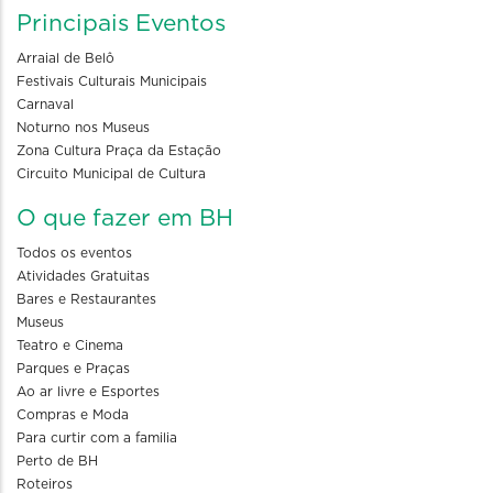
Principais Eventos
Arraial de Belô
Festivais Culturais Municipais
Carnaval
Noturno nos Museus
Zona Cultura Praça da Estação
Circuito Municipal de Cultura
O que fazer em BH
Todos os eventos
Atividades Gratuitas
Bares e Restaurantes
Museus
Teatro e Cinema
Parques e Praças
Ao ar livre e Esportes
Compras e Moda
Para curtir com a familia
Perto de BH
Roteiros