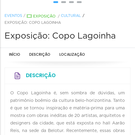
EVENTOS
/
CULTURAL
EXPOSIÇÃO
/
EXPOSIÇÃO: COPO LAGOINHA
Exposição: Copo Lagoinha
INÍCIO
DESCRIÇÃO
LOCALIZAÇÃO
DESCRIÇÃO
O Copo Lagoinha é, sem sombra de dúvidas, um
patrimônio boêmio da cultura belo-horizontina. Tanto
é que se tornou inspiração e matéria-prima para uma
mostra com obras inéditas de 20 artistas, arquitetos e
designers da cidade, que está exposta no hall Aarão
Reis, na sede da Belotur. Recentemente, essas obras