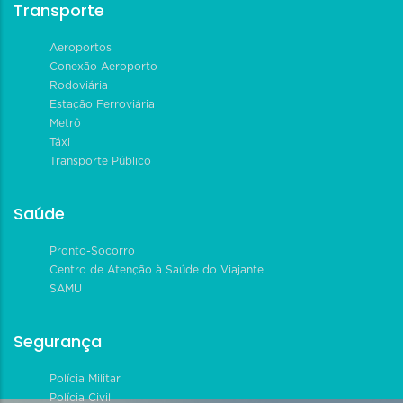
Transporte
Aeroportos
Conexão Aeroporto
Rodoviária
Estação Ferroviária
Metrô
Táxi
Transporte Público
Saúde
Pronto-Socorro
Centro de Atenção à Saúde do Viajante
SAMU
Segurança
Polícia Militar
Polícia Civil