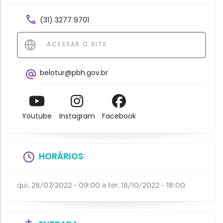
(31) 3277 9701
ACESSAR O SITE
belotur@pbh.gov.br
Youtube
Instagram
Facebook
HORÁRIOS
qui, 28/07/2022 - 09:00
a
ter, 18/10/2022 - 18:00