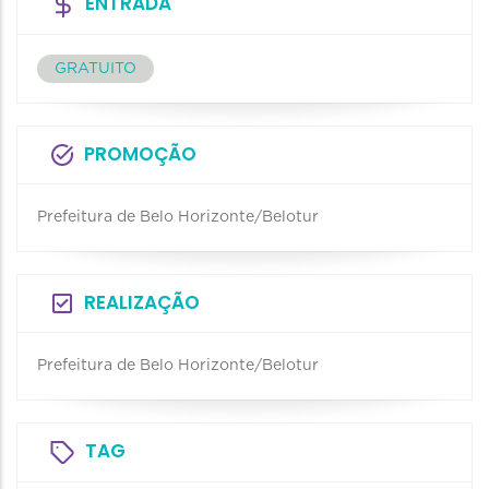
ENTRADA
GRATUITO
PROMOÇÃO
Prefeitura de Belo Horizonte/Belotur
REALIZAÇÃO
Prefeitura de Belo Horizonte/Belotur
TAG