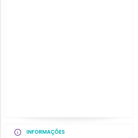
INFORMAÇÕES