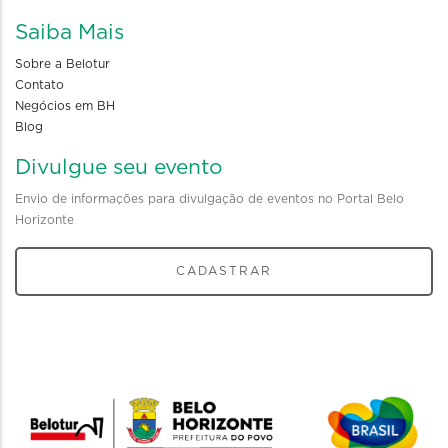
Saiba Mais
Sobre a Belotur
Contato
Negócios em BH
Blog
Divulgue seu evento
Envio de informações para divulgação de eventos no Portal Belo
Horizonte
CADASTRAR