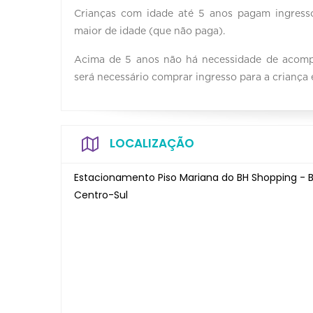
Crianças com idade até 5 anos pagam ingress
maior de idade (que não paga).
Acima de 5 anos não há necessidade de acompa
será necessário comprar ingresso para a criança
LOCALIZAÇÃO
Estacionamento Piso Mariana do BH Shopping - 
Centro-Sul