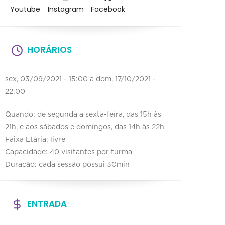
Youtube
Instagram
Facebook
HORÁRIOS
sex, 03/09/2021 - 15:00
a
dom, 17/10/2021 -
22:00
Quando: de segunda a sexta-feira, das 15h às
21h, e aos sábados e domingos, das 14h às 22h
Faixa Etária: livre
Capacidade: 40 visitantes por turma
Duração: cada sessão possui 30min
ENTRADA