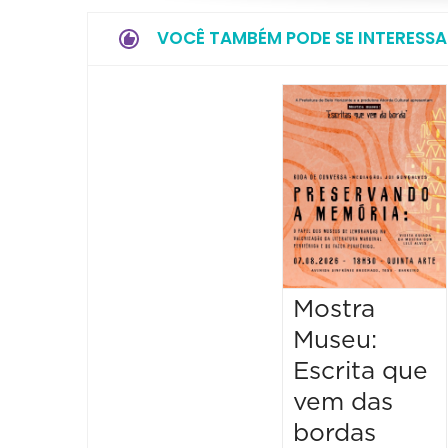
VOCÊ TAMBÉM PODE SE INTERESSA
Mostra
Museu:
Escrita que
vem das
bordas