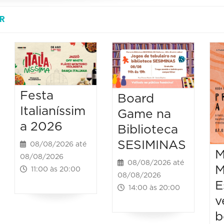
R
Festa
Board
Italianíssim
Game na
a 2026
Biblioteca
SESIMINAS
08/08/2026 até
M
08/08/2026
08/08/2026 até
M
11:00 às 20:00
08/08/2026
E
14:00 às 20:00
v
b