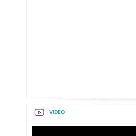
VIDEO