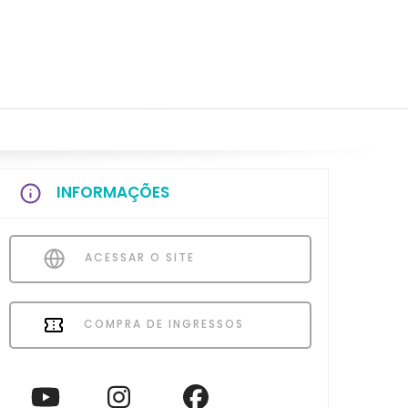
INFORMAÇÕES
ACESSAR O SITE
COMPRA DE INGRESSOS