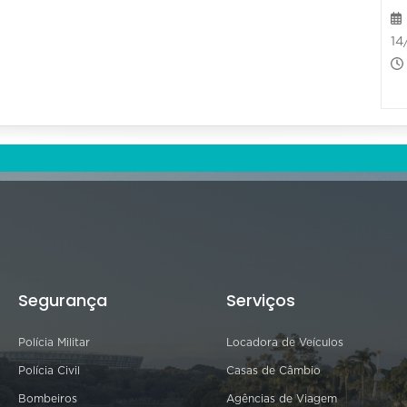
14
Segurança
Serviços
Polícia Militar
Locadora de Veículos
Polícia Civil
Casas de Câmbio
Bombeiros
Agências de Viagem