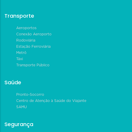
Transporte
Aeroportos
Conexão Aeroporto
Rodoviária
Estação Ferroviária
Metrô
Táxi
Transporte Público
Saúde
Pronto-Socorro
Centro de Atenção à Saúde do Viajante
SAMU
Segurança