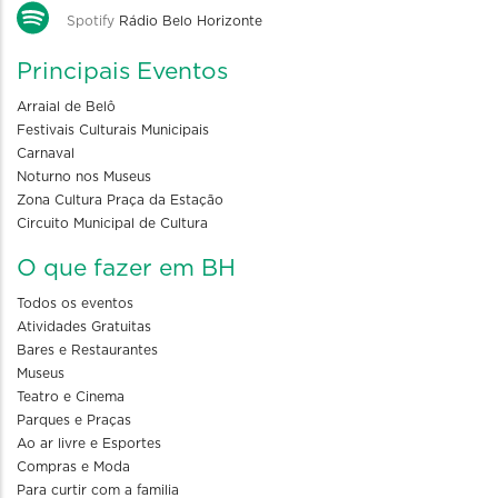
Spotify
Rádio Belo Horizonte
Principais Eventos
Arraial de Belô
Festivais Culturais Municipais
Carnaval
Noturno nos Museus
Zona Cultura Praça da Estação
Circuito Municipal de Cultura
O que fazer em BH
Todos os eventos
Atividades Gratuitas
Bares e Restaurantes
Museus
Teatro e Cinema
Parques e Praças
Ao ar livre e Esportes
Compras e Moda
Para curtir com a familia