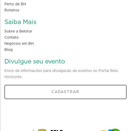
Perto de BH
Roteiros
Saiba Mais
Sobre a Belotur
Contato
Negócios em BH
Blog
Divulgue seu evento
Envio de informações para divulgação de eventos no Portal Belo
Horizonte
CADASTRAR