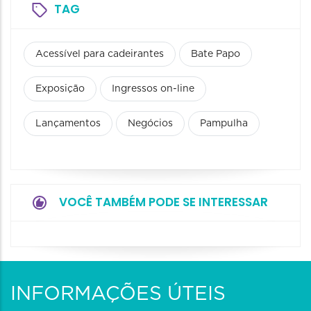
TAG
Acessível para cadeirantes
Bate Papo
Exposição
Ingressos on-line
Lançamentos
Negócios
Pampulha
VOCÊ TAMBÉM PODE SE INTERESSAR
INFORMAÇÕES ÚTEIS