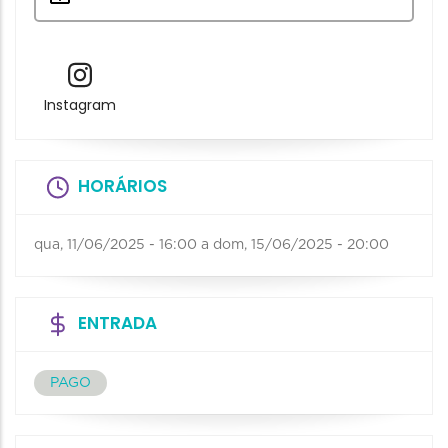
Instagram
HORÁRIOS
qua, 11/06/2025 - 16:00
a
dom, 15/06/2025 - 20:00
ENTRADA
PAGO