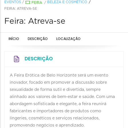
EVENTOS
/
BELEZA E COSMÉTICO
FEIRA
/
FEIRA: ATREVA-SE
Feira: Atreva-se
INÍCIO
DESCRIÇÃO
LOCALIZAÇÃO
DESCRIÇÃO
A Feira Erótica de Belo Horizonte será um evento
inovador, focado em promover a discussão sobre
sexualidade de forma sutil e divertida, sempre
alinhado aos valores de bem-estar e saúde. Com uma
abordagem sofisticada e elegante, a feira reunirá
fabricantes e importadores de produtos como
lingeries, cosméticos e serviços relacionados,
promovendo negócios e aprendizado.