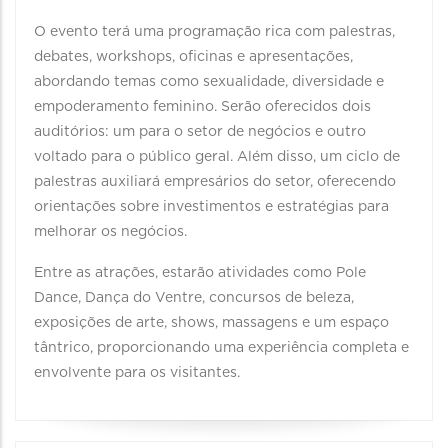
O evento terá uma programação rica com palestras,
debates, workshops, oficinas e apresentações,
abordando temas como sexualidade, diversidade e
empoderamento feminino. Serão oferecidos dois
auditórios: um para o setor de negócios e outro
voltado para o público geral. Além disso, um ciclo de
palestras auxiliará empresários do setor, oferecendo
orientações sobre investimentos e estratégias para
melhorar os negócios.
Entre as atrações, estarão atividades como Pole
Dance, Dança do Ventre, concursos de beleza,
exposições de arte, shows, massagens e um espaço
tântrico, proporcionando uma experiência completa e
envolvente para os visitantes.