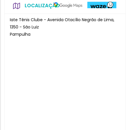
LOCALIZAÇÃO
Iate Tênis Clube - Avenida Otacílio Negrão de Lima,
1350 - São Luiz
Pampulha