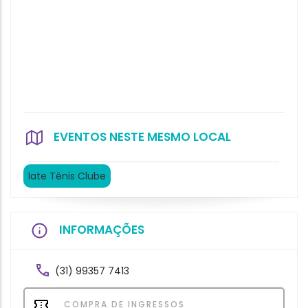
EVENTOS NESTE MESMO LOCAL
Iate Tênis Clube
INFORMAÇÕES
(31) 99357 7413
COMPRA DE INGRESSOS