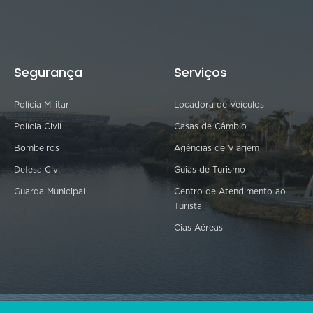
Segurança
Serviços
Polícia Militar
Locadora de Veículos
Polícia Civil
Casas de Câmbio
Bombeiros
Agências de Viagem
Defesa Civil
Guias de Turismo
Guarda Municipal
Centro de Atendimento ao
Turista
Cias Aéreas