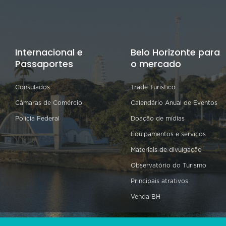
Internacional e
Belo Horizonte para
Passaportes
o mercado
Consulados
Trade Turístico
Câmaras de Comércio
Calendário Anual de Eventos
Polícia Federal
Doação de mídias
Equipamentos e serviços
Materiais de divulgação
Observatório do Turismo
Principais atrativos
Venda BH