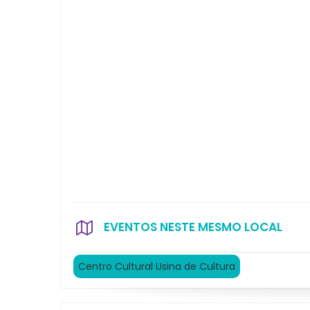
EVENTOS NESTE MESMO LOCAL
Centro Cultural Usina de Cultura