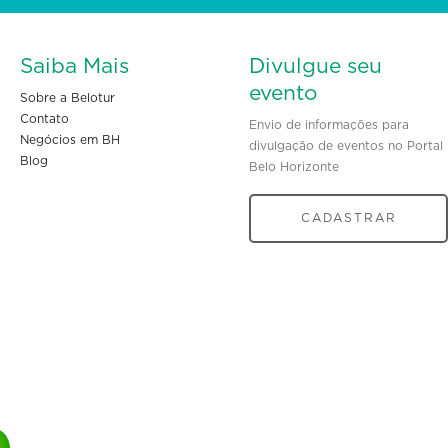
Saiba Mais
Divulgue seu
evento
Sobre a Belotur
Contato
Envio de informações para
Negócios em BH
divulgação de eventos no Portal
Blog
Belo Horizonte
CADASTRAR