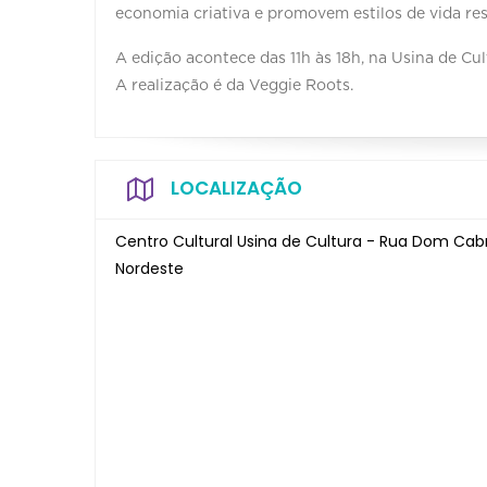
economia criativa e promovem estilos de vida re
A edição acontece das 11h às 18h, na Usina de Cul
A realização é da Veggie Roots.
LOCALIZAÇÃO
Centro Cultural Usina de Cultura - Rua Dom Cabra
Nordeste