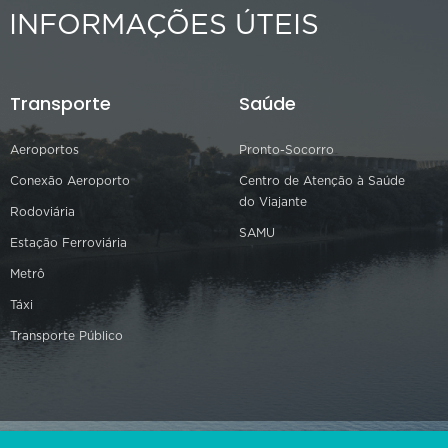
INFORMAÇÕES ÚTEIS
Transporte
Saúde
Aeroportos
Pronto-Socorro
Conexão Aeroporto
Centro de Atenção à Saúde
do Viajante
Rodoviária
SAMU
Estação Ferroviária
Metrô
Táxi
Transporte Público