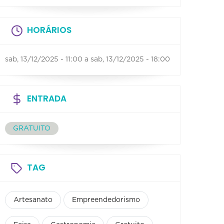
HORÁRIOS
sab, 13/12/2025 - 11:00
a
sab, 13/12/2025 - 18:00
ENTRADA
GRATUITO
TAG
Artesanato
Empreendedorismo