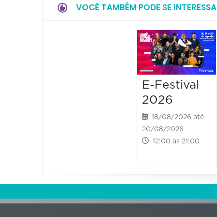
VOCÊ TAMBÉM PODE SE INTERESSA
E-Festival
2026
18/08/2026 até
20/08/2026
12:00 às 21:00