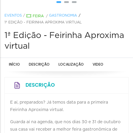
EVENTOS
/
GASTRONOMIA
FEIRA
/
1ª EDIÇÃO - FEIRINHA APROXIMA VIRTUAL
1ª Edição - Feirinha Aproxima
virtual
INÍCIO
DESCRIÇÃO
LOCALIZAÇÃO
VIDEO
DESCRIÇÃO
E aí, preparados? Já temos data para a primeira
Feirinha Aproxima virtual.
Guarda aí na agenda, que nos dias 30 e 31 de outubro
sua casa vai receber a melhor feira gastronômica de