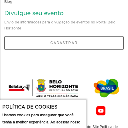
Blog
Divulgue seu evento
Envio de informações para divulgação de eventos no Portal Belo
Horizonte
CADASTRAR
POLÍTICA DE COOKIES
Usamos cookies para assegurar que você
tenha a melhor experiência. Ao acessar nosso
Sobre a
Contato
Informaçoes
Mapa do Site
Politica de