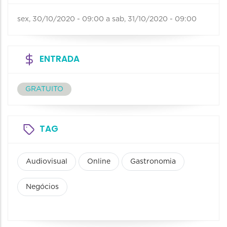
sex, 30/10/2020 - 09:00
a
sab, 31/10/2020 - 09:00
ENTRADA
GRATUITO
TAG
Audiovisual
Online
Gastronomia
Negócios