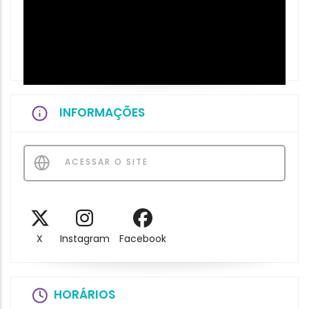
INFORMAÇÕES
ACESSAR O SITE
X
Instagram
Facebook
HORÁRIOS