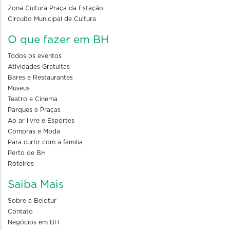
Zona Cultura Praça da Estação
Circuito Municipal de Cultura
O que fazer em BH
Todos os eventos
Atividades Gratuitas
Bares e Restaurantes
Museus
Teatro e Cinema
Parques e Praças
Ao ar livre e Esportes
Compras e Moda
Para curtir com a familia
Perto de BH
Roteiros
Saiba Mais
Sobre a Belotur
Contato
Negócios em BH