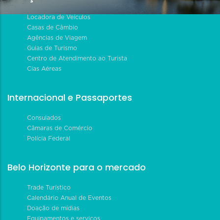
Locadora de Veículos
Casas de Câmbio
Agências de Viagem
Guias de Turismo
Centro de Atendimento ao Turista
Cias Aéreas
Internacional e Passaportes
Consulados
Câmaras de Comércio
Polícia Federal
Belo Horizonte para o mercado
Trade Turístico
Calendário Anual de Eventos
Doação de mídias
Equipamentos e serviços