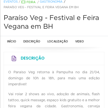
EVENTOS
/
GASTRONOMIA
FEIRA
/
PARAÍSO VEG - FESTIVAL E FEIRA VEGANA EM BH
Paraíso Veg - Festival e Feira
Vegana em BH
INÍCIO
DESCRIÇÃO
LOCALIZAÇÃO
VIDEO
DESCRIÇÃO
O Paraíso Veg retorna à Pampulha no dia 21/04,
domingo de 10h às 18h, para mais uma edição
imperdível!
Vai rolar 2 shows ao vivo, adoção de animais, flash
tattoo, quick massage, espaço kids gratuito e a melhor
feira vegana da cidade. Gastronomia, cerveja