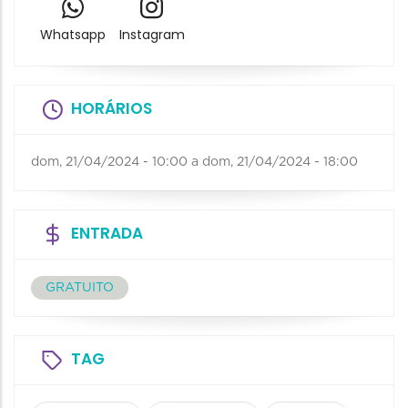
Whatsapp
Instagram
HORÁRIOS
dom, 21/04/2024 - 10:00
a
dom, 21/04/2024 - 18:00
ENTRADA
GRATUITO
TAG