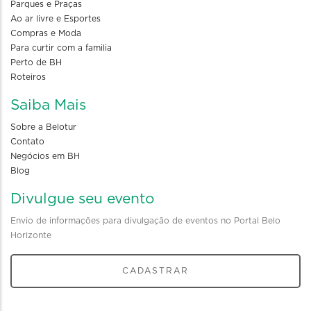
Parques e Praças
Ao ar livre e Esportes
Compras e Moda
Para curtir com a familia
Perto de BH
Roteiros
Saiba Mais
Sobre a Belotur
Contato
Negócios em BH
Blog
Divulgue seu evento
Envio de informações para divulgação de eventos no Portal Belo
Horizonte
CADASTRAR