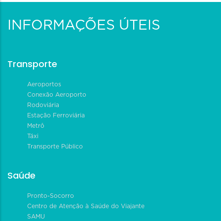
INFORMAÇÕES ÚTEIS
Transporte
Aeroportos
Conexão Aeroporto
Rodoviária
Estação Ferroviária
Metrô
Táxi
Transporte Público
Saúde
Pronto-Socorro
Centro de Atenção à Saúde do Viajante
SAMU