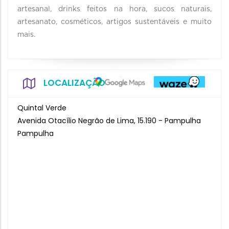
artesanal, drinks feitos na hora, sucos naturais,
artesanato, cosméticos, artigos sustentáveis e muito
mais.
LOCALIZAÇÃO
Quintal Verde
Avenida Otacílio Negrão de Lima, 15.190 - Pampulha
Pampulha