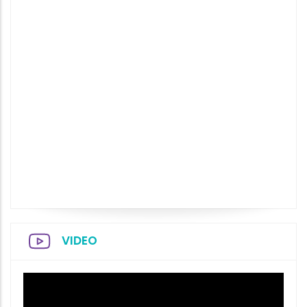
VIDEO