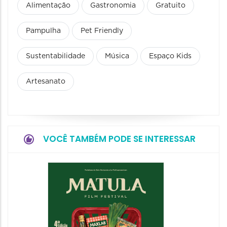
Alimentação
Gastronomia
Gratuito
Pampulha
Pet Friendly
Sustentabilidade
Música
Espaço Kids
Artesanato
VOCÊ TAMBÉM PODE SE INTERESSAR