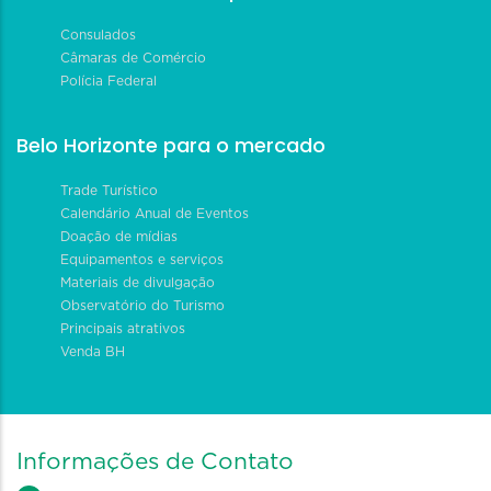
Consulados
Câmaras de Comércio
Polícia Federal
Belo Horizonte para o mercado
Trade Turístico
Calendário Anual de Eventos
Doação de mídias
Equipamentos e serviços
Materiais de divulgação
Observatório do Turismo
Principais atrativos
Venda BH
Informações de Contato