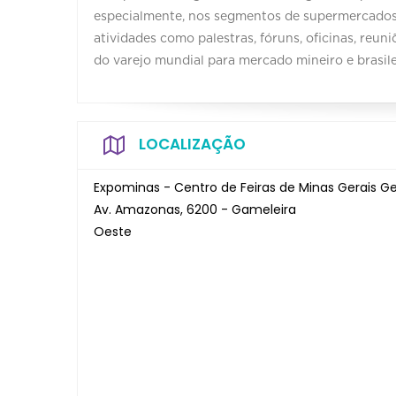
especialmente, nos segmentos de supermercados 
atividades como palestras, fóruns, oficinas, reun
do varejo mundial para mercado mineiro e brasile
LOCALIZAÇÃO
Expominas - Centro de Feiras de Minas Gerais 
Av. Amazonas, 6200 - Gameleira
Oeste