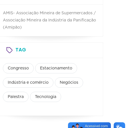
AMIS- Associação Mineira de Supermercados /
Associação Mineira da Indústria da Panificação
(Amipão)
TAG
Congresso
Estacionamento
Indústria e comércio
Negócios
Palestra
Tecnologia