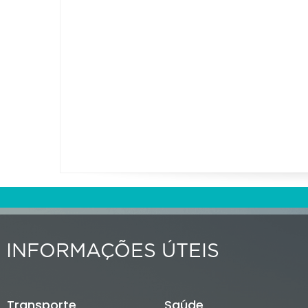
INFORMAÇÕES ÚTEIS
Transporte
Saúde