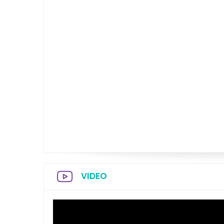
VIDEO