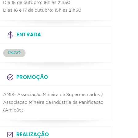
Dia 15 de outubro: 16h às 21h50
Dias 16 e 17 de outubro: 15h às 21h50
ENTRADA
PAGO
PROMOÇÃO
AMIS- Associação Mineira de Supermercados /
Associação Mineira da Indústria da Panificação
(Amipão)
REALIZAÇÃO