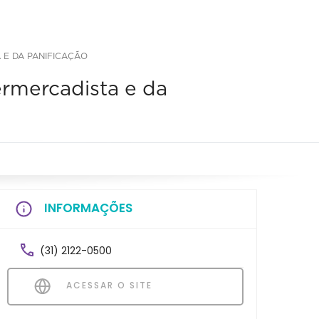
 E DA PANIFICAÇÃO
rmercadista e da
INFORMAÇÕES
(31) 2122-0500
ACESSAR O SITE