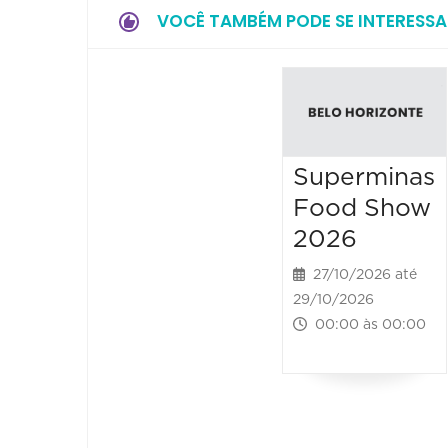
VOCÊ TAMBÉM PODE SE INTERESSA
Superminas
Food Show
2026
27/10/2026 até
29/10/2026
00:00 às 00:00