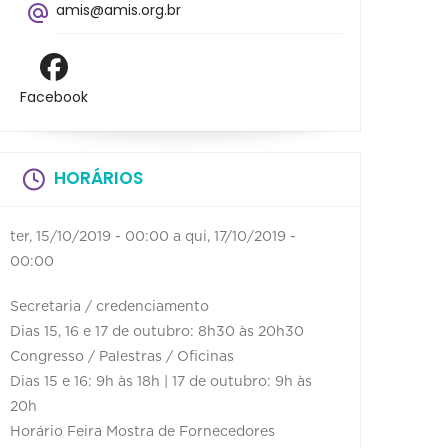
amis@amis.org.br
Facebook
HORÁRIOS
ter, 15/10/2019 - 00:00
a
qui, 17/10/2019 -
00:00
Secretaria / credenciamento
Dias 15, 16 e 17 de outubro: 8h30 às 20h30
Congresso / Palestras / Oficinas
Dias 15 e 16: 9h às 18h | 17 de outubro: 9h às
20h
Horário Feira Mostra de Fornecedores