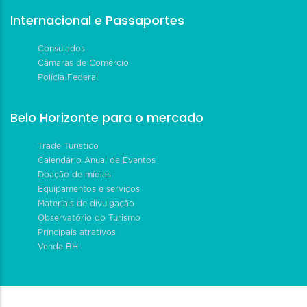
Internacional e Passaportes
Consulados
Câmaras de Comércio
Polícia Federal
Belo Horizonte para o mercado
Trade Turístico
Calendário Anual de Eventos
Doação de mídias
Equipamentos e serviços
Materiais de divulgação
Observatório do Turismo
Principais atrativos
Venda BH