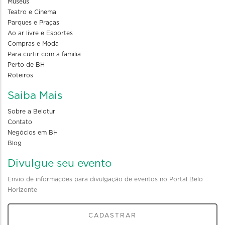
Museus
Teatro e Cinema
Parques e Praças
Ao ar livre e Esportes
Compras e Moda
Para curtir com a familia
Perto de BH
Roteiros
Saiba Mais
Sobre a Belotur
Contato
Negócios em BH
Blog
Divulgue seu evento
Envio de informações para divulgação de eventos no Portal Belo
Horizonte
CADASTRAR