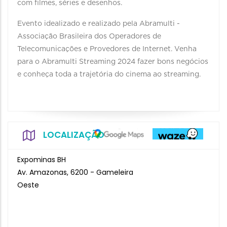
com filmes, séries e desenhos.
Evento idealizado e realizado pela Abramulti -
Associação Brasileira dos Operadores de
Telecomunicações e Provedores de Internet. Venha
para o Abramulti Streaming 2024 fazer bons negócios
e conheça toda a trajetória do cinema ao streaming.
LOCALIZAÇÃO
Expominas BH
Av. Amazonas, 6200 - Gameleira
Oeste