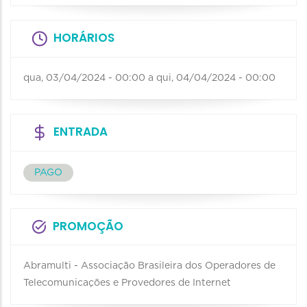
HORÁRIOS
qua, 03/04/2024 - 00:00
a
qui, 04/04/2024 - 00:00
ENTRADA
PAGO
PROMOÇÃO
Abramulti - Associação Brasileira dos Operadores de
Telecomunicações e Provedores de Internet