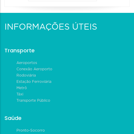
INFORMAÇÕES ÚTEIS
Transporte
Aeroportos
Conexão Aeroporto
Rodoviária
Estação Ferroviária
Metrô
Táxi
Transporte Público
Saúde
Pronto-Socorro