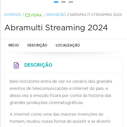
EVENTOS
/
INOVAÇÃO
ABRAMULTI STREAMING 2024
FEIRA
/
Abramulti Streaming 2024
INÍCIO
DESCRIÇÃO
LOCALIZAÇÃO
DESCRIÇÃO
Belo Horizonte entra de vez no cenário dos grandes
eventos de telecomunicações e internet do país, e
dessa vez a emoção ficará por conta da história das
grandes produções cinematográficas.
A internet como uma das maiores invenções do
homem, mudou nossa forma de assistir e se divertir