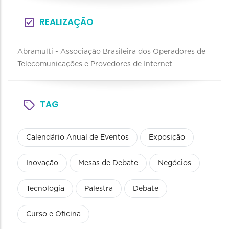
REALIZAÇÃO
Abramulti - Associação Brasileira dos Operadores de
Telecomunicações e Provedores de Internet
TAG
Calendário Anual de Eventos
Exposição
Inovação
Mesas de Debate
Negócios
Tecnologia
Palestra
Debate
Curso e Oficina