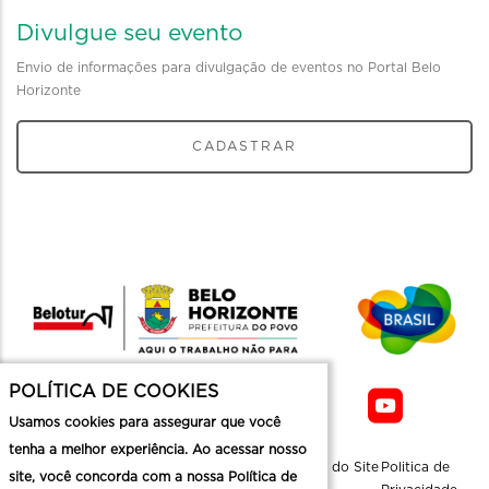
Divulgue seu evento
Envio de informações para divulgação de eventos no Portal Belo
Horizonte
CADASTRAR
POLÍTICA DE COOKIES
Usamos cookies para assegurar que você
tenha a melhor experiência. Ao acessar nosso
Sobre a
Contato
Informaçoes
Mapa do Site
Politica de
site, você concorda com a nossa Política de