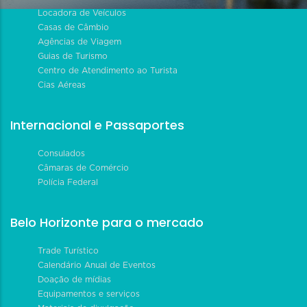
Locadora de Veículos
Casas de Câmbio
Agências de Viagem
Guias de Turismo
Centro de Atendimento ao Turista
Cias Aéreas
Internacional e Passaportes
Consulados
Câmaras de Comércio
Polícia Federal
Belo Horizonte para o mercado
Trade Turístico
Calendário Anual de Eventos
Doação de mídias
Equipamentos e serviços