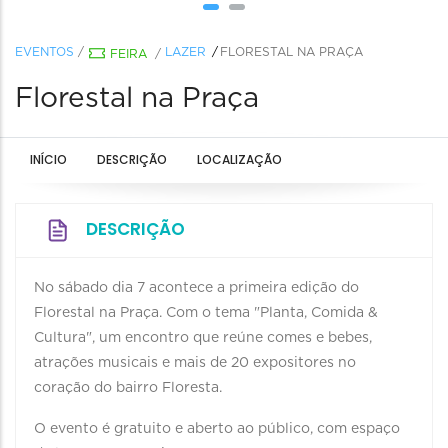
EVENTOS
/
LAZER
FLORESTAL NA PRAÇA
FEIRA
/
Florestal na Praça
INÍCIO
DESCRIÇÃO
LOCALIZAÇÃO
DESCRIÇÃO
No sábado dia 7 acontece a primeira edição do
Florestal na Praça. Com o tema "Planta, Comida &
Cultura", um encontro que reúne comes e bebes,
atrações musicais e mais de 20 expositores no
coração do bairro Floresta.
O evento é gratuito e aberto ao público, com espaço