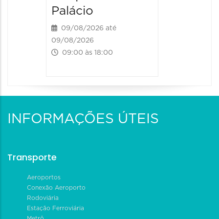
Palácio
09/08/2026 até
09/08/2026
09:00 às 18:00
INFORMAÇÕES ÚTEIS
Transporte
Aeroportos
Conexão Aeroporto
Rodoviária
Estação Ferroviária
Metrô