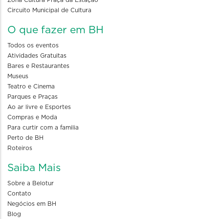
Circuito Municipal de Cultura
O que fazer em BH
Todos os eventos
Atividades Gratuitas
Bares e Restaurantes
Museus
Teatro e Cinema
Parques e Praças
Ao ar livre e Esportes
Compras e Moda
Para curtir com a familia
Perto de BH
Roteiros
Saiba Mais
Sobre a Belotur
Contato
Negócios em BH
Blog