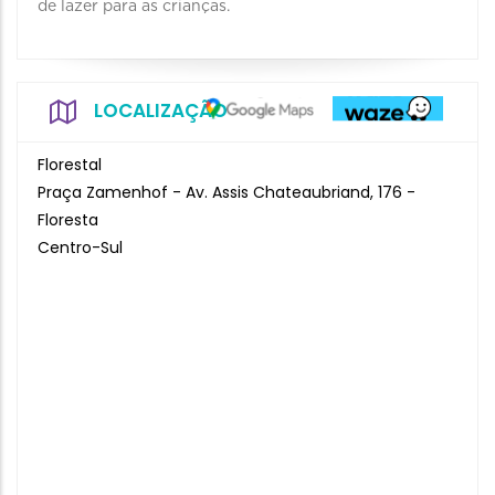
de lazer para as crianças.
LOCALIZAÇÃO
Florestal
Praça Zamenhof - Av. Assis Chateaubriand, 176 -
Floresta
Centro-Sul