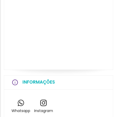
INFORMAÇÕES
Whatsapp
Instagram