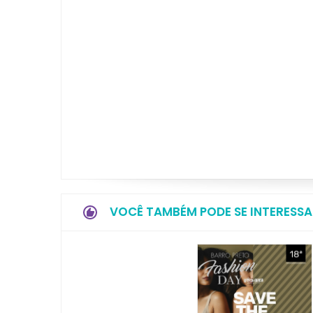
VOCÊ TAMBÉM PODE SE INTERESSA