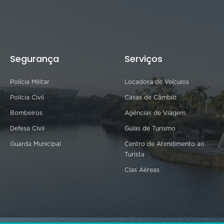
Segurança
Serviços
Polícia Militar
Locadora de Veículos
Polícia Civil
Casas de Câmbio
Bombeiros
Agências de Viagem
Defesa Civil
Guias de Turismo
Guarda Municipal
Centro de Atendimento ao
Turista
Cias Aéreas