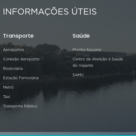
INFORMAÇÕES ÚTEIS
Transporte
Saúde
Aeroportos
Pronto-Socorro
Conexão Aeroporto
Centro de Atenção à Saúde
do Viajante
Rodoviária
SAMU
Estação Ferroviária
Metrô
Táxi
Transporte Público