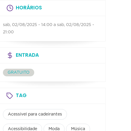
HORÁRIOS
sab, 02/08/2025 - 14:00
a
sab, 02/08/2025 -
21:00
ENTRADA
GRATUITO
TAG
Acessível para cadeirantes
Acessibilidade
Moda
Música