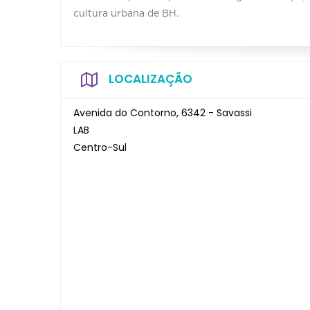
cultura urbana de BH.
LOCALIZAÇÃO
Avenida do Contorno, 6342 - Savassi
LAB
Centro-Sul