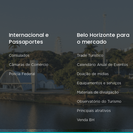
Internacional e
Belo Horizonte para
Passaportes
o mercado
Consulados
Trade Turístico
Câmaras de Comércio
Calendário Anual de Eventos
Polícia Federal
Doação de mídias
Equipamentos e serviços
Materiais de divulgação
Observatório do Turismo
Principais atrativos
Venda BH