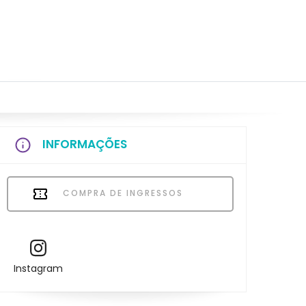
INFORMAÇÕES
COMPRA DE INGRESSOS
Instagram