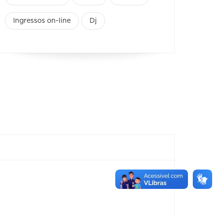
Ingressos on-line
Dj