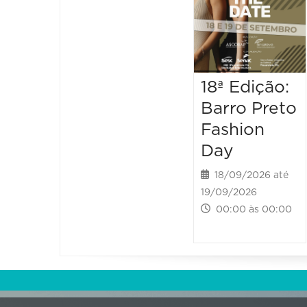
18ª Edição:
Barro Preto
Fashion
Day
18/09/2026 até
19/09/2026
00:00 às 00:00