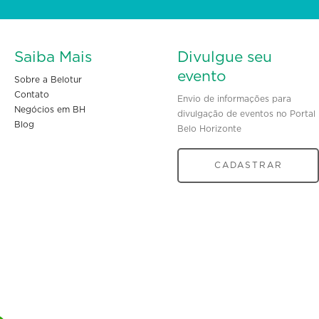
Saiba Mais
Divulgue seu
evento
Sobre a Belotur
Contato
Envio de informações para
Negócios em BH
divulgação de eventos no Portal
Blog
Belo Horizonte
CADASTRAR