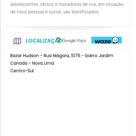
adolescentes, idosos e moradores de rua, em situação
de risco pessoal e social, são beneficiados.
LOCALIZAÇÃO
Bazar Hudson - Rua Niágara, 1076 - bairro Jardim
Canada - Nova Lima
Centro-Sul