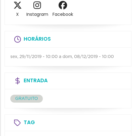
X
Instagram
Facebook
HORÁRIOS
sex, 29/11/2019 - 10:00
a
dom, 08/12/2019 - 10:00
ENTRADA
GRATUITO
TAG