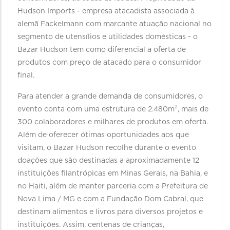
Hudson Imports - empresa atacadista associada à
alemã Fackelmann com marcante atuação nacional no
segmento de utensílios e utilidades domésticas - o
Bazar Hudson tem como diferencial a oferta de
produtos com preço de atacado para o consumidor
final.
Para atender a grande demanda de consumidores, o
evento conta com uma estrutura de 2.480m², mais de
300 colaboradores e milhares de produtos em oferta.
Além de oferecer ótimas oportunidades aos que
visitam, o Bazar Hudson recolhe durante o evento
doações que são destinadas a aproximadamente 12
instituições filantrópicas em Minas Gerais, na Bahia, e
no Haiti, além de manter parceria com a Prefeitura de
Nova Lima / MG e com a Fundação Dom Cabral, que
destinam alimentos e livros para diversos projetos e
instituições. Assim, centenas de crianças,