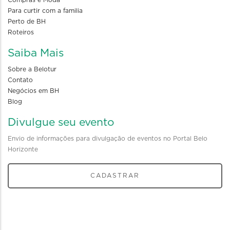
Compras e Moda
Para curtir com a familia
Perto de BH
Roteiros
Saiba Mais
Sobre a Belotur
Contato
Negócios em BH
Blog
Divulgue seu evento
Envio de informações para divulgação de eventos no Portal Belo
Horizonte
CADASTRAR