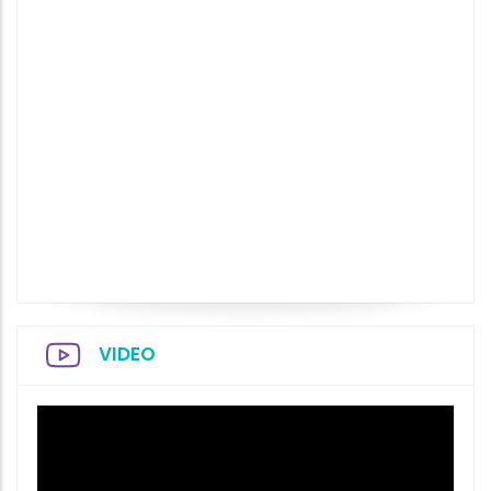
VIDEO