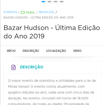
EVENTOS
/
NEGÓCIOS
FEIRA
/
BAZAR HUDSON - ÚLTIMA EDIÇÃO DO ANO 2019
Bazar Hudson - Última Edição
do Ano 2019
INÍCIO
DESCRIÇÃO
LOCALIZAÇÃO
VIDEO
DESCRIÇÃO
O maior evento de utensílios e utilidades para o lar de
Minas Gerais! O evento conta, atualmente, com
quqatro edições ao ano; cada uma com cinco dias de
duração. No evento, circulam em torno de 18.000
consumidores, de todas as idades. Propriedade da