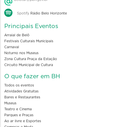
Spotify
Rádio Belo Horizonte
Principais Eventos
Arraial de Belô
Festivais Culturais Municipais
Carnaval
Noturno nos Museus
Zona Cultura Praça da Estação
Circuito Municipal de Cultura
O que fazer em BH
Todos os eventos
Atividades Gratuitas
Bares e Restaurantes
Museus
Teatro e Cinema
Parques e Praças
Ao ar livre e Esportes