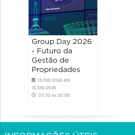
Group Day 2026
- Futuro da
Gestão de
Propriedades
13/08/2026 até
13/08/2026
07:30 às 20:00