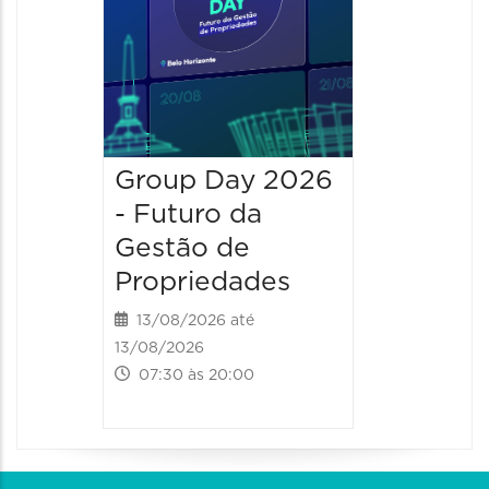
Group Day 2026
- Futuro da
Gestão de
Propriedades
13/08/2026 até
13/08/2026
07:30 às 20:00