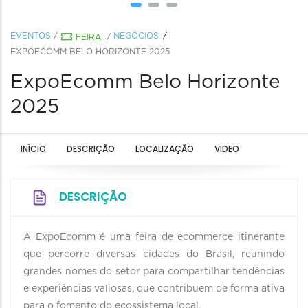
EVENTOS
/
NEGÓCIOS
FEIRA
/
EXPOECOMM BELO HORIZONTE 2025
ExpoEcomm Belo Horizonte
2025
INÍCIO
DESCRIÇÃO
LOCALIZAÇÃO
VIDEO
DESCRIÇÃO
A ExpoEcomm é uma feira de ecommerce itinerante
que percorre diversas cidades do Brasil, reunindo
grandes nomes do setor para compartilhar tendências
e experiências valiosas, que contribuem de forma ativa
para o fomento do ecossistema local.