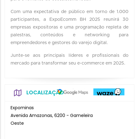
Com uma expectativa de público em torno de 1.000
participantes, a ExpoEcomm BH 2025 reunirá 30
empresas expositoras e uma programação repleta de
palestras, conteúdos e networking para
empreendedores e gestores do varejo digital.
Junte-se aos principais líderes e profissionais do
mercado para transformar seu e-commerce em 2025.
LOCALIZAÇÃO
Expominas
Avenida Amazonas, 6200 - Gameleira
Oeste