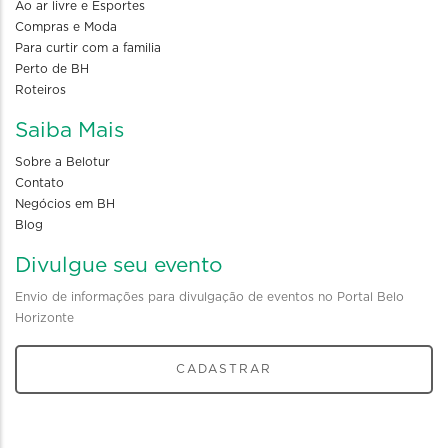
Ao ar livre e Esportes
Compras e Moda
Para curtir com a familia
Perto de BH
Roteiros
Saiba Mais
Sobre a Belotur
Contato
Negócios em BH
Blog
Divulgue seu evento
Envio de informações para divulgação de eventos no Portal Belo
Horizonte
CADASTRAR