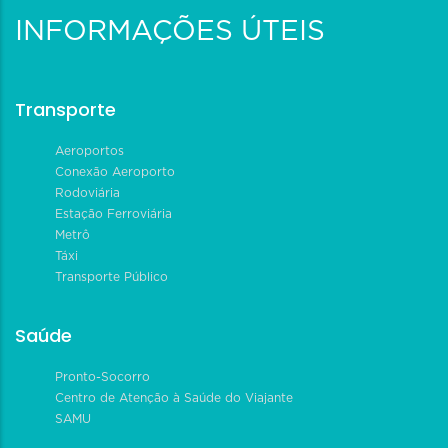
INFORMAÇÕES ÚTEIS
Transporte
Aeroportos
Conexão Aeroporto
Rodoviária
Estação Ferroviária
Metrô
Táxi
Transporte Público
Saúde
Pronto-Socorro
Centro de Atenção à Saúde do Viajante
SAMU