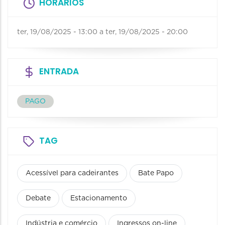
HORÁRIOS
ter, 19/08/2025 - 13:00
a
ter, 19/08/2025 - 20:00
ENTRADA
PAGO
TAG
Acessível para cadeirantes
Bate Papo
Debate
Estacionamento
Indústria e comércio
Ingressos on-line