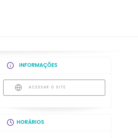
INFORMAÇÕES
ACESSAR O SITE
HORÁRIOS