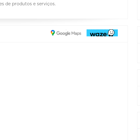
s de produtos e serviços.