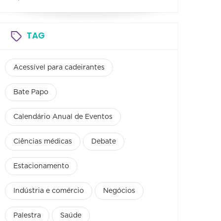
TAG
Acessível para cadeirantes
Bate Papo
Calendário Anual de Eventos
Ciências médicas
Debate
Estacionamento
Indústria e comércio
Negócios
Palestra
Saúde