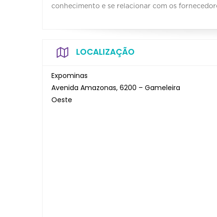
conhecimento e se relacionar com os fornecedore
LOCALIZAÇÃO
Expominas
Avenida Amazonas, 6200 – Gameleira
Oeste