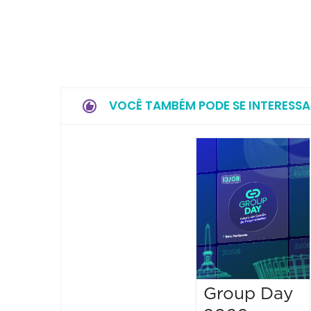
VOCÊ TAMBÉM PODE SE INTERESSA
Group Day