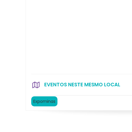
EVENTOS NESTE MESMO LOCAL
Expominas