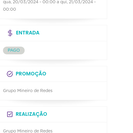
qua, 20/03/2024 - 00:00
a
qui, 21/03/2024 -
00:00
ENTRADA
PAGO
PROMOÇÃO
Grupo Mineiro de Redes
REALIZAÇÃO
Grupo Mineiro de Redes