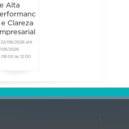
e Alta
erformanc
 e Clareza
mpresarial
22/08/2026 até
/08/2026
08:00 às 12:00