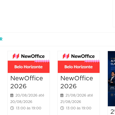
R
NewOffice
NewOffice
2026
2026
20/08/2026 até
21/08/2026 até
20/08/2026
21/08/2026
13:00 às 19:00
13:00 às 19:00
2