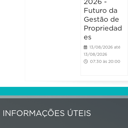
2026 -
Futuro da
Gestão de
Propriedad
es
13/08/2026 até
13/08/2026
07:30 às 20:00
INFORMAÇÕES ÚTEIS