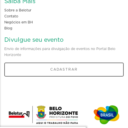
Saiba Mais
Sobre a Belotur
Contato
Negócios em BH
Blog
Divulgue seu evento
Envio de informações para divulgação de eventos no Portal Belo
Horizonte
CADASTRAR