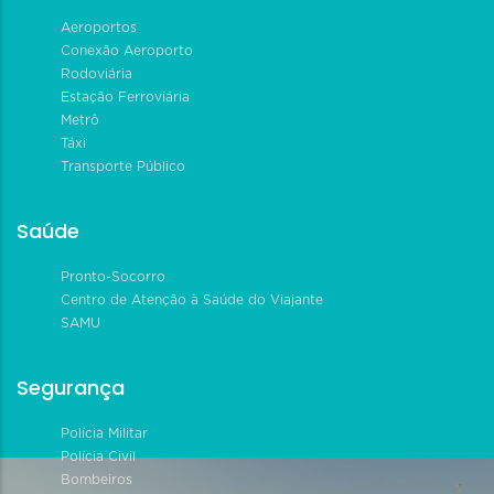
Aeroportos
Conexão Aeroporto
Rodoviária
Estação Ferroviária
Metrô
Táxi
Transporte Público
Saúde
Pronto-Socorro
Centro de Atenção à Saúde do Viajante
SAMU
Segurança
Polícia Militar
Polícia Civil
Bombeiros