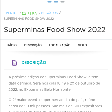
EVENTOS
/
NEGÓCIOS
FEIRA
/
SUPERMINAS FOOD SHOW 2022
Superminas Food Show 2022
INÍCIO
DESCRIÇÃO
LOCALIZAÇÃO
VIDEO
DESCRIÇÃO
A próxima edição da Superminas Food Show já tem
data definida. Será nos dias 18, 19 e 20 de outubro de
2022, no Expominas Belo Horizonte.
O 2º maior evento supermercadista do país, reúne
cerca de 50 mil pessoas. São mais de 500 expositores