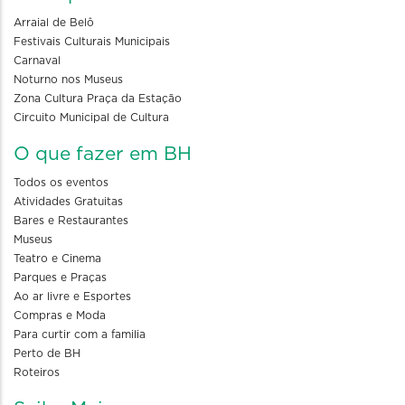
Arraial de Belô
Festivais Culturais Municipais
Carnaval
Noturno nos Museus
Zona Cultura Praça da Estação
Circuito Municipal de Cultura
O que fazer em BH
Todos os eventos
Atividades Gratuitas
Bares e Restaurantes
Museus
Teatro e Cinema
Parques e Praças
Ao ar livre e Esportes
Compras e Moda
Para curtir com a familia
Perto de BH
Roteiros