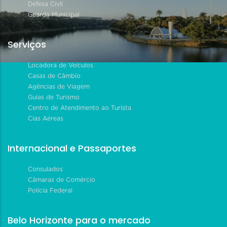
Defesa Civil
Guarda Municipal
Serviços
Locadora de Veículos
Casas de Câmbio
Agências de Viagem
Guias de Turismo
Centro de Atendimento ao Turista
Cias Aéreas
Internacional e Passaportes
Consulados
Câmaras de Comércio
Polícia Federal
Belo Horizonte para o mercado