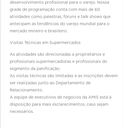
desenvolvimento profissional para o varejo. Nossa
grade de programação conta com mais de 60
atividades como palestras, fóruns e talk shows que
antecipam as tendências do varejo mundial para o
mercado mineiro e brasileiro.
Visitas Técnicas em Supermercados
As atividades são direcionadas a proprietários e
profissionais supermercadistas e profissionais do
segmento da panificação.
As visitas técnicas são limitadas e as inscrições devem
ser realizadas junto ao Departamento de
Relacionamento.
A equipe de executivos de negócios da AMIS está à
disposição para mais esclarecimentos, caso sejam
necessários.