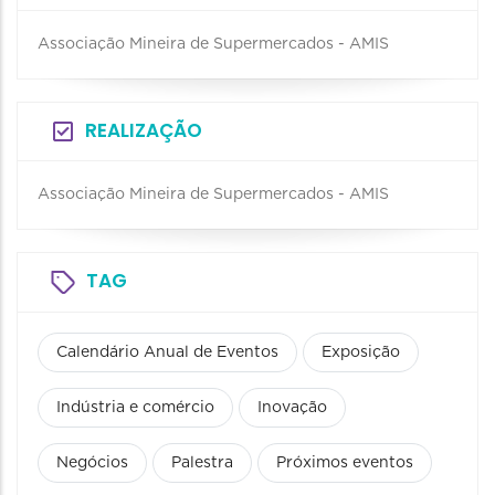
Associação Mineira de Supermercados - AMIS
REALIZAÇÃO
Associação Mineira de Supermercados - AMIS
TAG
Calendário Anual de Eventos
Exposição
Indústria e comércio
Inovação
Negócios
Palestra
Próximos eventos