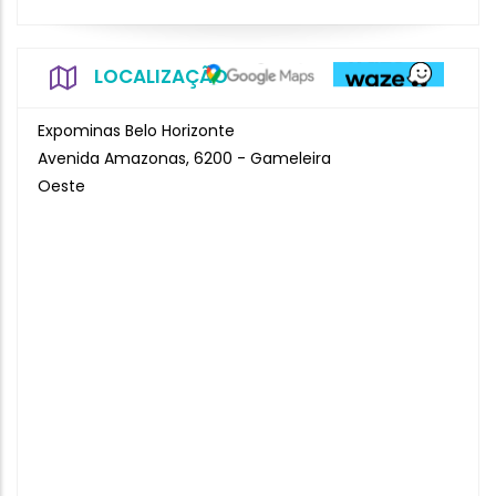
LOCALIZAÇÃO
Expominas Belo Horizonte
Avenida Amazonas, 6200 - Gameleira
Oeste