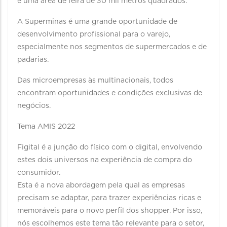
e uma área de feira de 30 mil metros quadrados.
A Superminas é uma grande oportunidade de
desenvolvimento profissional para o varejo,
especialmente nos segmentos de supermercados e de
padarias.
Das microempresas às multinacionais, todos
encontram oportunidades e condições exclusivas de
negócios.
Tema AMIS 2022
Figital é a junção do físico com o digital, envolvendo
estes dois universos na experiência de compra do
consumidor.
Esta é a nova abordagem pela qual as empresas
precisam se adaptar, para trazer experiências ricas e
memoráveis para o novo perfil dos shopper. Por isso,
nós escolhemos este tema tão relevante para o setor,