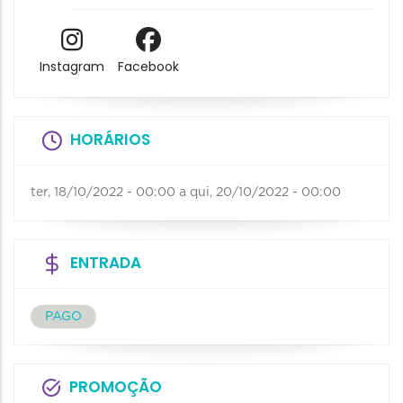
Instagram
Facebook
HORÁRIOS
ter, 18/10/2022 - 00:00
a
qui, 20/10/2022 - 00:00
ENTRADA
PAGO
PROMOÇÃO