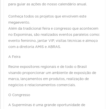
para guiar as ações do nosso calendário anual.
Conheça todos os projetos que envolvem este
megaevento.
Além da tradicional feira e congresso que acontecem
no Expominas, são realizados eventos paralelos como:
evento feminino, jantar VIP, visitas técnicas e almoço
com a diretoria AMIS e ABRAS.
A Feira
Reúne expositores regionais e de todo o Brasil
visando proporcionar um ambiente de exposição de
marca, lançamentos em produtos, realização de
negócios e relacionamentos comerciais.
O Congresso
A Superminas é uma grande oportunidade de