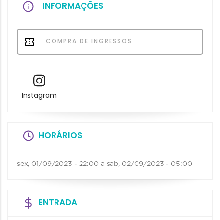
INFORMAÇÕES
COMPRA DE INGRESSOS
Instagram
HORÁRIOS
sex, 01/09/2023 - 22:00
a
sab, 02/09/2023 - 05:00
ENTRADA