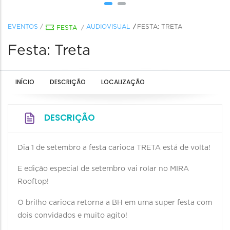
EVENTOS
/
AUDIOVISUAL
FESTA: TRETA
FESTA
/
Festa: Treta
INÍCIO
DESCRIÇÃO
LOCALIZAÇÃO
DESCRIÇÃO
Dia 1 de setembro a festa carioca TRETA está de volta!
E edição especial de setembro vai rolar no MIRA
Rooftop!
O brilho carioca retorna a BH em uma super festa com
dois convidados e muito agito!