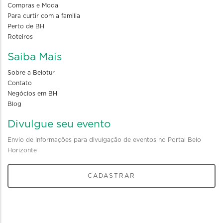
Compras e Moda
Para curtir com a familia
Perto de BH
Roteiros
Saiba Mais
Sobre a Belotur
Contato
Negócios em BH
Blog
Divulgue seu evento
Envio de informações para divulgação de eventos no Portal Belo
Horizonte
CADASTRAR