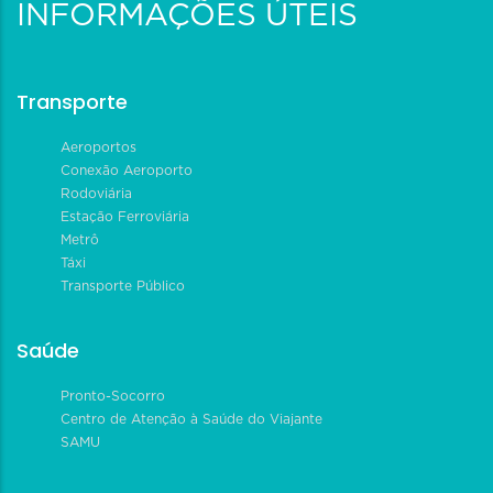
INFORMAÇÕES ÚTEIS
Transporte
Aeroportos
Conexão Aeroporto
Rodoviária
Estação Ferroviária
Metrô
Táxi
Transporte Público
Saúde
Pronto-Socorro
Centro de Atenção à Saúde do Viajante
SAMU