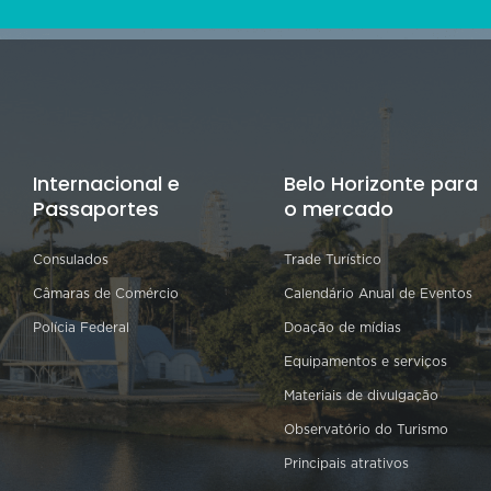
Internacional e
Belo Horizonte para
Passaportes
o mercado
Consulados
Trade Turístico
Câmaras de Comércio
Calendário Anual de Eventos
Polícia Federal
Doação de mídias
Equipamentos e serviços
Materiais de divulgação
Observatório do Turismo
Principais atrativos