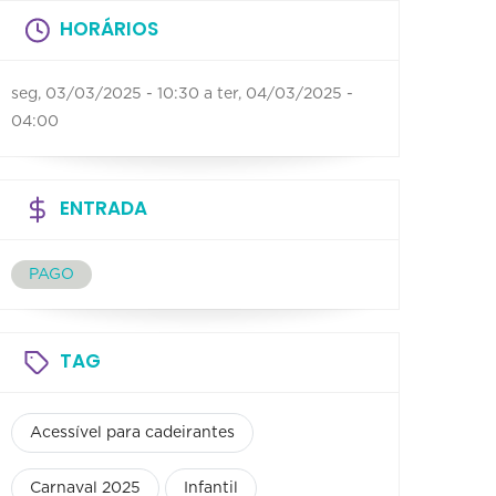
HORÁRIOS
seg, 03/03/2025 - 10:30
a
ter, 04/03/2025 -
04:00
ENTRADA
PAGO
TAG
Acessível para cadeirantes
Carnaval 2025
Infantil