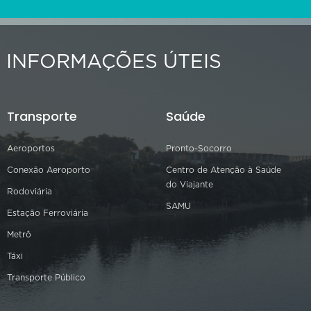
INFORMAÇÕES ÚTEIS
Transporte
Saúde
Aeroportos
Pronto-Socorro
Conexão Aeroporto
Centro de Atenção à Saúde
do Viajante
Rodoviária
SAMU
Estação Ferroviária
Metrô
Táxi
Transporte Público