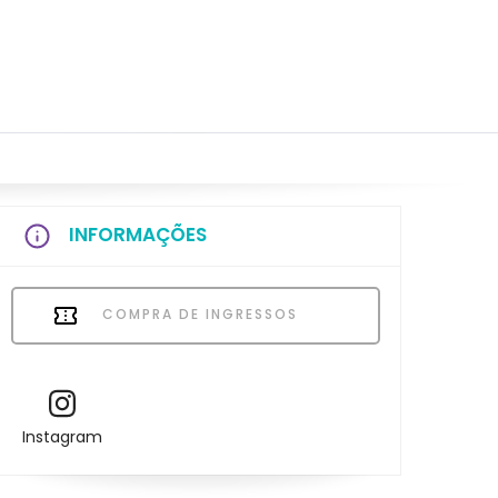
INFORMAÇÕES
COMPRA DE INGRESSOS
Instagram