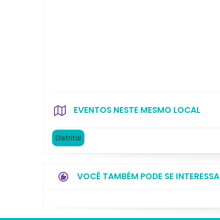
EVENTOS NESTE MESMO LOCAL
Distrital
VOCÊ TAMBÉM PODE SE INTERESSA