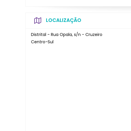
LOCALIZAÇÃO
Distrital - Rua Opala, s/n - Cruzeiro
Centro-Sul