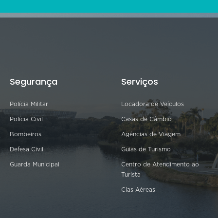
Segurança
Serviços
Polícia Militar
Locadora de Veículos
Polícia Civil
Casas de Câmbio
Bombeiros
Agências de Viagem
Defesa Civil
Guias de Turismo
Guarda Municipal
Centro de Atendimento ao
Turista
Cias Aéreas