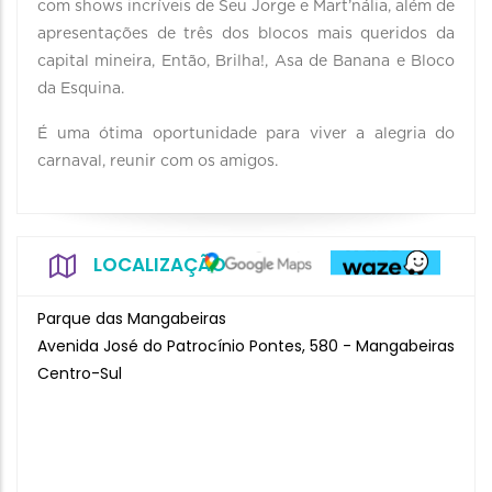
com shows incríveis de Seu Jorge e Mart’nália, além de
apresentações de três dos blocos mais queridos da
capital mineira, Então, Brilha!, Asa de Banana e Bloco
da Esquina.
É uma ótima oportunidade para viver a alegria do
carnaval, reunir com os amigos.
LOCALIZAÇÃO
Parque das Mangabeiras
Avenida José do Patrocínio Pontes, 580 - Mangabeiras
Centro-Sul