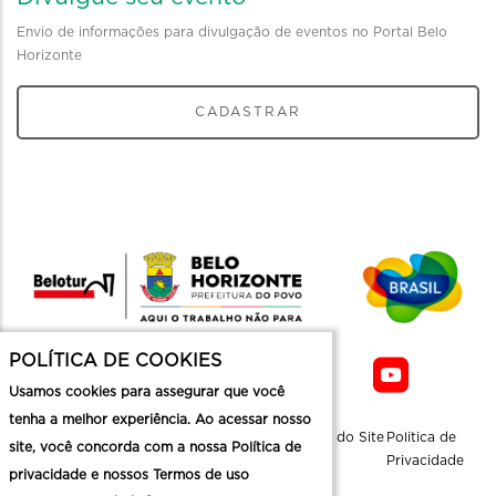
Envio de informações para divulgação de eventos no Portal Belo
Horizonte
CADASTRAR
POLÍTICA DE COOKIES
Usamos cookies para assegurar que você
tenha a melhor experiência. Ao acessar nosso
Sobre a
Contato
Informaçoes
Mapa do Site
Politica de
site, você concorda com a nossa Política de
Belotur
Üteis
Privacidade
privacidade e nossos Termos de uso