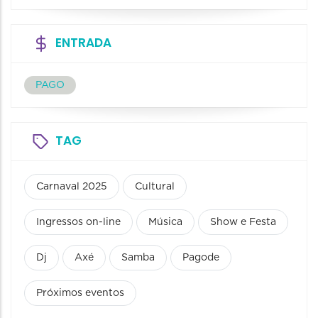
ENTRADA
PAGO
TAG
Carnaval 2025
Cultural
Ingressos on-line
Música
Show e Festa
Dj
Axé
Samba
Pagode
Próximos eventos