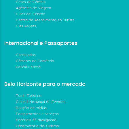
Casas de Câmbio
Agências de Viagem
Guias de Turismo
Centro de Atendimento ao Turista
Cias Aéreas
Internacional e Passaportes
Consulados
Câmaras de Comércio
Polícia Federal
Belo Horizonte para o mercado
Trade Turístico
Calendário Anual de Eventos
Doação de mídias
Equipamentos e serviços
Materiais de divulgação
Observatório do Turismo