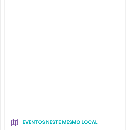
EVENTOS NESTE MESMO LOCAL