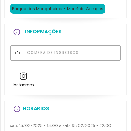
Parque das Mangabeiras - Maurício Campos
INFORMAÇÕES
COMPRA DE INGRESSOS
Instagram
HORÁRIOS
sab, 15/02/2025 - 13:00
a
sab, 15/02/2025 - 22:00