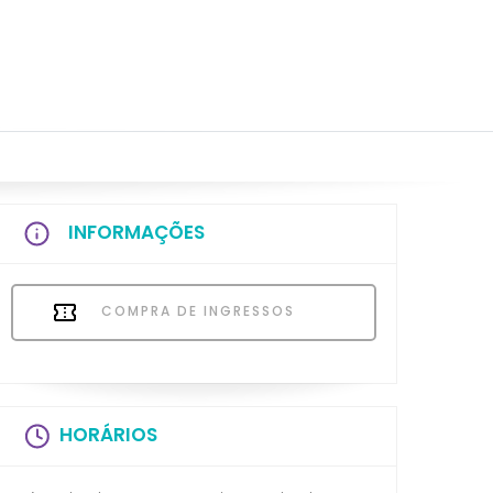
INFORMAÇÕES
COMPRA DE INGRESSOS
HORÁRIOS