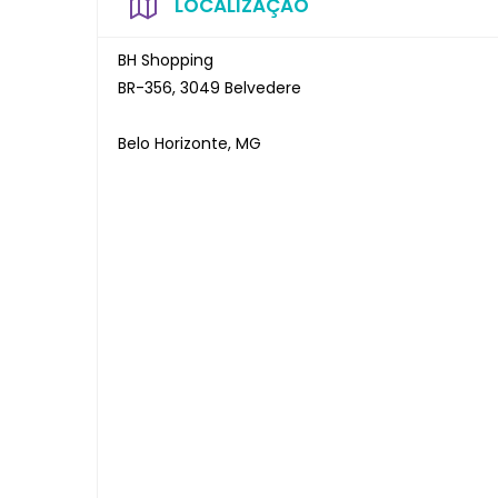
LOCALIZAÇÃO
BH Shopping
BR-356, 3049 Belvedere
Belo Horizonte, MG