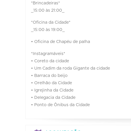
*Brincadeiras*
_15:00 às 21:00_
*Oficina da Cidade*
_15:00 às 19:00_
• Oficina de Chapéu de palha
*Instagramáveis*
• Coreto da cidade
• ⁠Um Cadim da roda Gigante da cidade
• ⁠Barraca do beijo
• ⁠Orelhão da Cidade
• ⁠Igrejinha da Cidade
• ⁠Delegacia da Cidade
• ⁠Ponto de Ônibus da Cidade