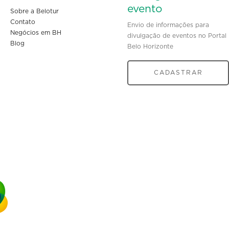
evento
Sobre a Belotur
Contato
Envio de informações para
Negócios em BH
divulgação de eventos no Portal
Blog
Belo Horizonte
CADASTRAR