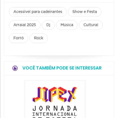
Acessível para cadeirantes
Show e Festa
Arraial 2025
Dj
Música
Cultural
Forró
Rock
VOCÊ TAMBÉM PODE SE INTERESSAR