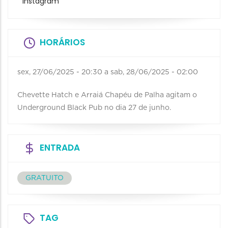
Instagram
HORÁRIOS
sex, 27/06/2025 - 20:30
a
sab, 28/06/2025 - 02:00
Chevette Hatch e Arraiá Chapéu de Palha agitam o
Underground Black Pub no dia 27 de junho.
ENTRADA
GRATUITO
TAG