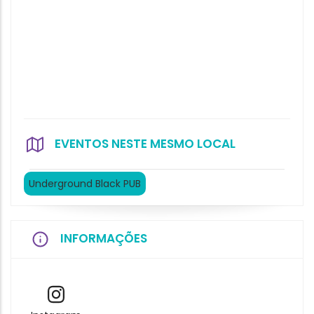
EVENTOS NESTE MESMO LOCAL
Underground Black PUB
INFORMAÇÕES