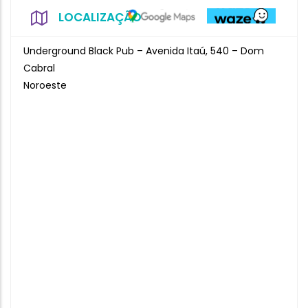
LOCALIZAÇÃO
Underground Black Pub – Avenida Itaú, 540 – Dom
Cabral
Noroeste