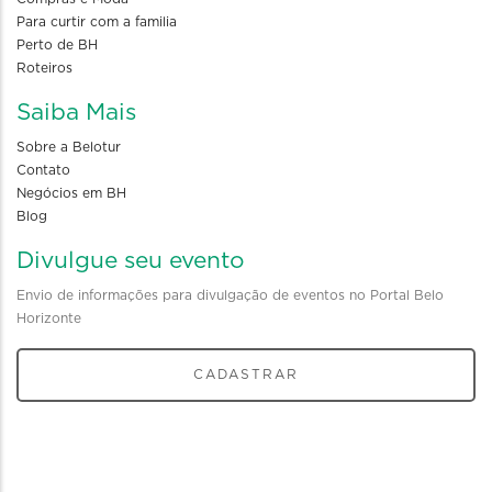
Para curtir com a familia
Perto de BH
Roteiros
Saiba Mais
Sobre a Belotur
Contato
Negócios em BH
Blog
Divulgue seu evento
Envio de informações para divulgação de eventos no Portal Belo
Horizonte
CADASTRAR