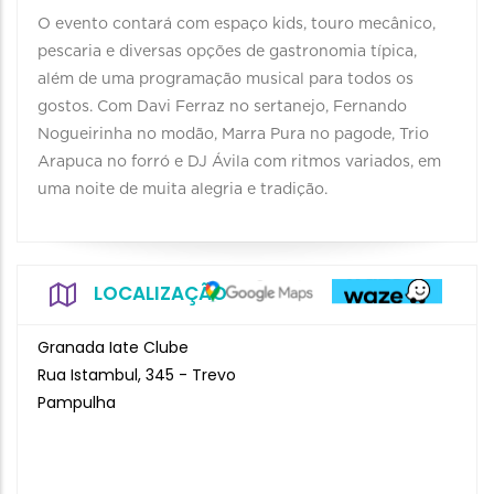
O evento contará com espaço kids, touro mecânico,
pescaria e diversas opções de gastronomia típica,
além de uma programação musical para todos os
gostos. Com Davi Ferraz no sertanejo, Fernando
Nogueirinha no modão, Marra Pura no pagode, Trio
Arapuca no forró e DJ Ávila com ritmos variados, em
uma noite de muita alegria e tradição.
LOCALIZAÇÃO
Granada Iate Clube
Rua Istambul, 345 - Trevo
Pampulha