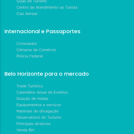
Guias de Turismo
Centro de Atendimento ao Turista
Cias Aéreas
Internacional e Passaportes
Consulados
Câmaras de Comércio
Polícia Federal
Belo Horizonte para o mercado
Trade Turístico
Calendário Anual de Eventos
Doação de mídias
Equipamentos e serviços
Materiais de divulgação
Observatório do Turismo
Principais atrativos
Venda BH