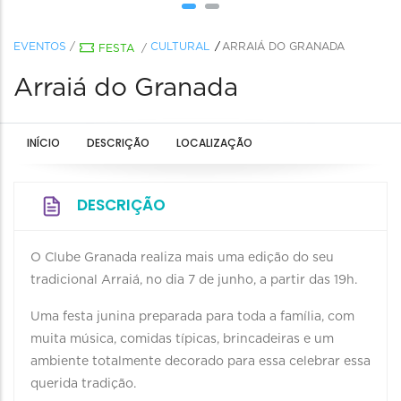
EVENTOS
/
CULTURAL
ARRAIÁ DO GRANADA
FESTA
/
Arraiá do Granada
INÍCIO
DESCRIÇÃO
LOCALIZAÇÃO
DESCRIÇÃO
O Clube Granada realiza mais uma edição do seu
tradicional Arraiá, no dia 7 de junho, a partir das 19h.
Uma festa junina preparada para toda a família, com
muita música, comidas típicas, brincadeiras e um
ambiente totalmente decorado para essa celebrar essa
querida tradição.