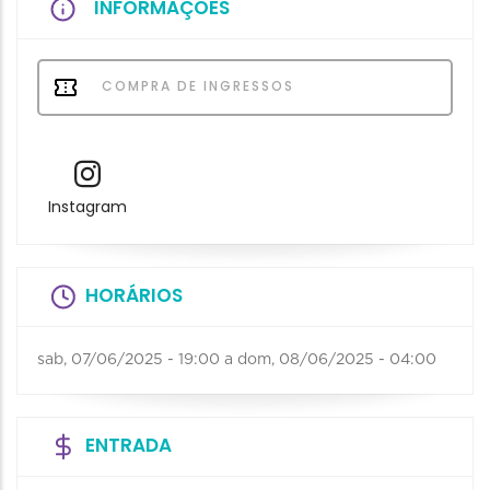
INFORMAÇÕES
COMPRA DE INGRESSOS
Instagram
HORÁRIOS
sab, 07/06/2025 - 19:00
a
dom, 08/06/2025 - 04:00
ENTRADA