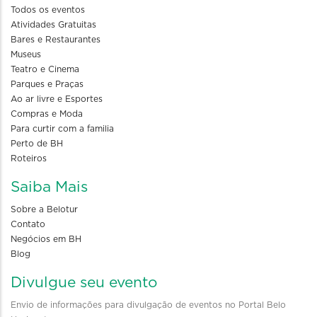
Todos os eventos
Atividades Gratuitas
Bares e Restaurantes
Museus
Teatro e Cinema
Parques e Praças
Ao ar livre e Esportes
Compras e Moda
Para curtir com a familia
Perto de BH
Roteiros
Saiba Mais
Sobre a Belotur
Contato
Negócios em BH
Blog
Divulgue seu evento
Envio de informações para divulgação de eventos no Portal Belo