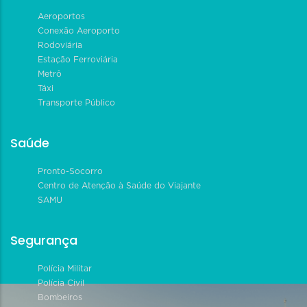
Aeroportos
Conexão Aeroporto
Rodoviária
Estação Ferroviária
Metrô
Táxi
Transporte Público
Saúde
Pronto-Socorro
Centro de Atenção à Saúde do Viajante
SAMU
Segurança
Polícia Militar
Polícia Civil
Bombeiros