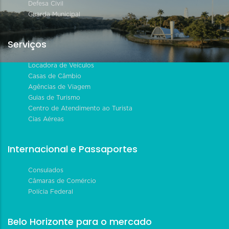
Defesa Civil
Guarda Municipal
Serviços
Locadora de Veículos
Casas de Câmbio
Agências de Viagem
Guias de Turismo
Centro de Atendimento ao Turista
Cias Aéreas
Internacional e Passaportes
Consulados
Câmaras de Comércio
Polícia Federal
Belo Horizonte para o mercado