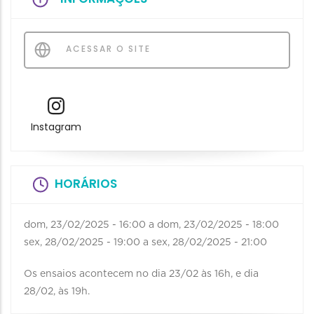
ACESSAR O SITE
Instagram
HORÁRIOS
dom, 23/02/2025 - 16:00
a
dom, 23/02/2025 - 18:00
sex, 28/02/2025 - 19:00
a
sex, 28/02/2025 - 21:00
Os ensaios acontecem no dia 23/02 às 16h, e dia
28/02, às 19h.