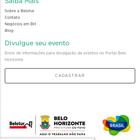
Saiba Mais
Sobre a Belotur
Contato
Negócios em BH
Blog
Divulgue seu evento
Envio de informações para divulgação de eventos no Portal Belo
Horizonte
CADASTRAR