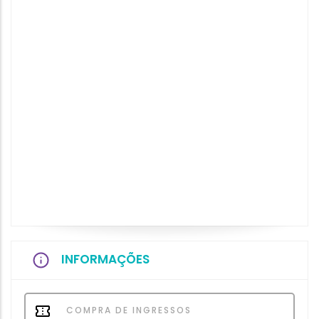
INFORMAÇÕES
COMPRA DE INGRESSOS