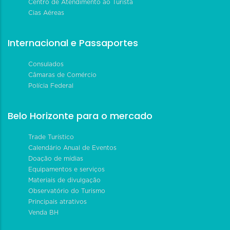
Centro de Atendimento ao Turista
Cias Aéreas
Internacional e Passaportes
Consulados
Câmaras de Comércio
Polícia Federal
Belo Horizonte para o mercado
Trade Turístico
Calendário Anual de Eventos
Doação de mídias
Equipamentos e serviços
Materiais de divulgação
Observatório do Turismo
Principais atrativos
Venda BH