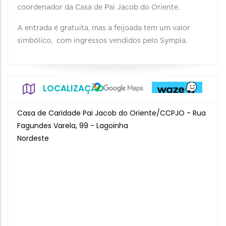
coordenador da Casa de Pai Jacob do Oriente.
A entrada é gratuita, mas a feijoada tem um valor
simbólico, com ingressos vendidos pelo Sympla.
LOCALIZAÇÃO
Casa de Caridade Pai Jacob do Oriente/CCPJO - Rua
Fagundes Varela, 99 - Lagoinha
Nordeste