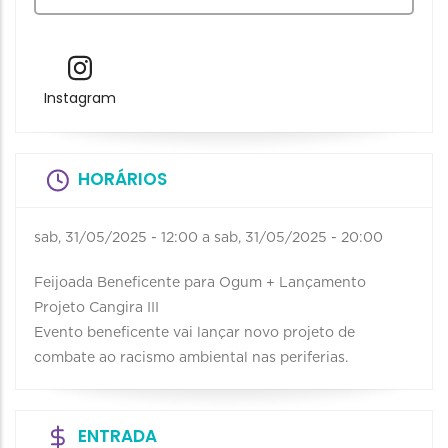
Instagram
HORÁRIOS
sab, 31/05/2025 - 12:00
a
sab, 31/05/2025 - 20:00
Feijoada Beneficente para Ogum + Lançamento
Projeto Cangira III
Evento beneficente vai lançar novo projeto de
combate ao racismo ambiental nas periferias.
ENTRADA