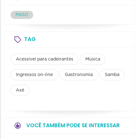
PAGO
TAG
Acessível para cadeirantes
Música
Ingressos on-line
Gastronomia
Samba
Axé
VOCÊ TAMBÉM PODE SE INTERESSAR