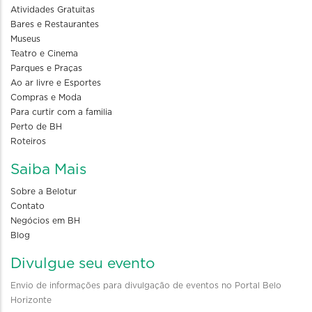
Atividades Gratuitas
Bares e Restaurantes
Museus
Teatro e Cinema
Parques e Praças
Ao ar livre e Esportes
Compras e Moda
Para curtir com a familia
Perto de BH
Roteiros
Saiba Mais
Sobre a Belotur
Contato
Negócios em BH
Blog
Divulgue seu evento
Envio de informações para divulgação de eventos no Portal Belo
Horizonte