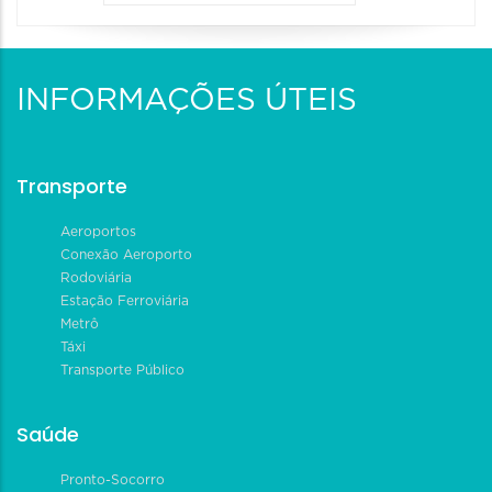
INFORMAÇÕES ÚTEIS
Transporte
Aeroportos
Conexão Aeroporto
Rodoviária
Estação Ferroviária
Metrô
Táxi
Transporte Público
Saúde
Pronto-Socorro