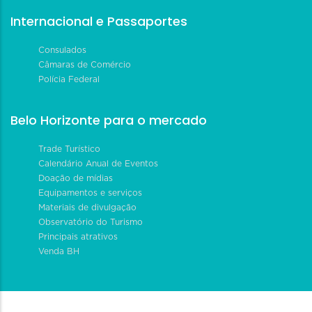
Internacional e Passaportes
Consulados
Câmaras de Comércio
Polícia Federal
Belo Horizonte para o mercado
Trade Turístico
Calendário Anual de Eventos
Doação de mídias
Equipamentos e serviços
Materiais de divulgação
Observatório do Turismo
Principais atrativos
Venda BH