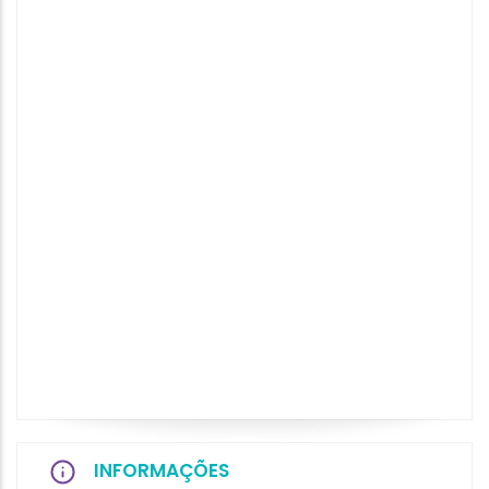
INFORMAÇÕES