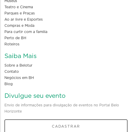
Museus
Teatro e Cinema
Parques e Praças
Ao ar livre e Esportes
Compras e Moda
Para curtir com a familia
Perto de BH
Roteiros
Saiba Mais
Sobre a Belotur
Contato
Negócios em BH
Blog
Divulgue seu evento
Envio de informações para divulgação de eventos no Portal Belo
Horizonte
CADASTRAR