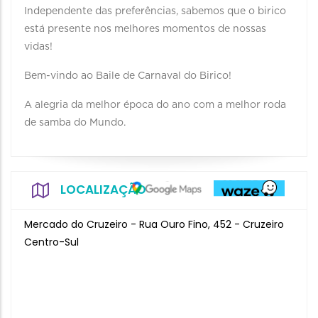
Independente das preferências, sabemos que o birico
está presente nos melhores momentos de nossas
vidas!
Bem-vindo ao Baile de Carnaval do Birico!
A alegria da melhor época do ano com a melhor roda
de samba do Mundo.
LOCALIZAÇÃO
Mercado do Cruzeiro - Rua Ouro Fino, 452 - Cruzeiro
Centro-Sul