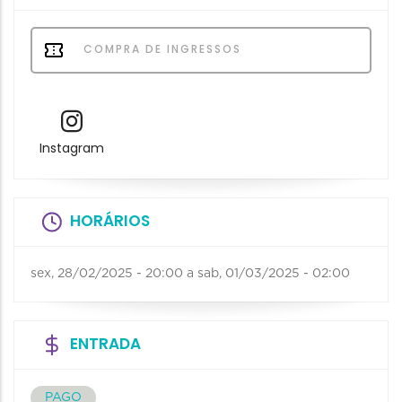
COMPRA DE INGRESSOS
Instagram
HORÁRIOS
sex, 28/02/2025 - 20:00
a
sab, 01/03/2025 - 02:00
ENTRADA
PAGO