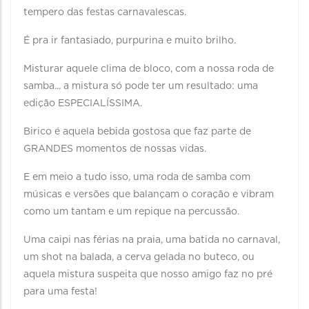
tempero das festas carnavalescas.
É pra ir fantasiado, purpurina e muito brilho.
Misturar aquele clima de bloco, com a nossa roda de
samba... a mistura só pode ter um resultado: uma
edição ESPECIALÍSSIMA.
Birico é aquela bebida gostosa que faz parte de
GRANDES momentos de nossas vidas.
E em meio a tudo isso, uma roda de samba com
músicas e versões que balançam o coração e vibram
como um tantam e um repique na percussão.
Uma caipi nas férias na praia, uma batida no carnaval,
um shot na balada, a cerva gelada no buteco, ou
aquela mistura suspeita que nosso amigo faz no pré
para uma festa!