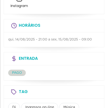
Instagram
HORÁRIOS
qui, 14/08/2025 - 21:00
a
sex, 15/08/2025 - 09:00
ENTRADA
PAGO
TAG
Dj
Ingressos on-line
Música