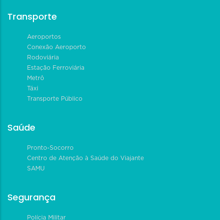
Transporte
Aeroportos
Conexão Aeroporto
Rodoviária
Estação Ferroviária
Metrô
Táxi
Transporte Público
Saúde
Pronto-Socorro
Centro de Atenção à Saúde do Viajante
SAMU
Segurança
Polícia Militar