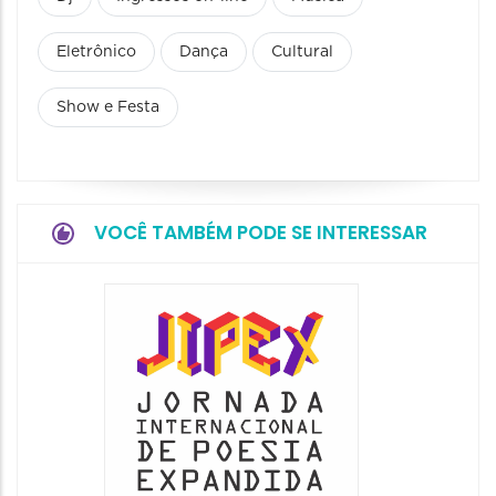
Eletrônico
Dança
Cultural
Show e Festa
VOCÊ TAMBÉM PODE SE INTERESSAR