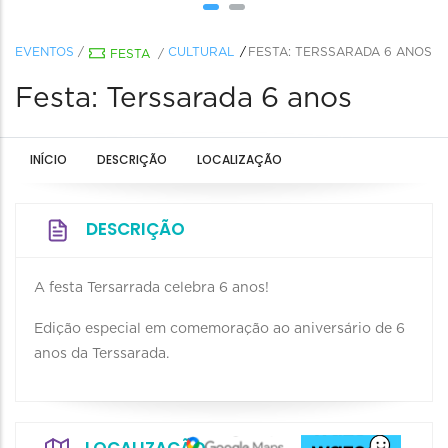
EVENTOS
/
CULTURAL
FESTA: TERSSARADA 6 ANOS
FESTA
/
Festa: Terssarada 6 anos
INÍCIO
DESCRIÇÃO
LOCALIZAÇÃO
DESCRIÇÃO
A festa Tersarrada celebra 6 anos!
Edição especial em comemoração ao aniversário de 6
anos da Terssarada.