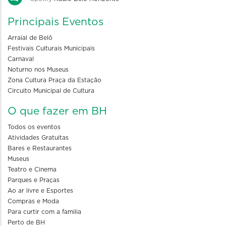
Principais Eventos
Arraial de Belô
Festivais Culturais Municipais
Carnaval
Noturno nos Museus
Zona Cultura Praça da Estação
Circuito Municipal de Cultura
O que fazer em BH
Todos os eventos
Atividades Gratuitas
Bares e Restaurantes
Museus
Teatro e Cinema
Parques e Praças
Ao ar livre e Esportes
Compras e Moda
Para curtir com a familia
Perto de BH