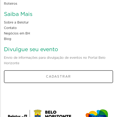
Roteiros
Saiba Mais
Sobre a Belotur
Contato
Negócios em BH
Blog
Divulgue seu evento
Envio de informações para divulgação de eventos no Portal Belo
Horizonte
CADASTRAR