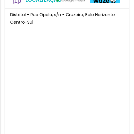
LOCALIZAÇÃO
Distrital - Rua Opala, s/n - Cruzeiro, Belo Horizonte
Centro-Sul