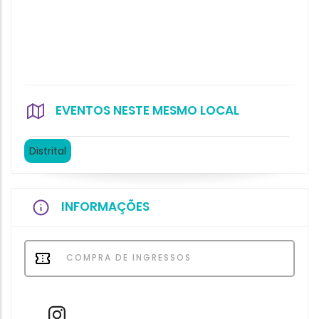
EVENTOS NESTE MESMO LOCAL
Distrital
INFORMAÇÕES
COMPRA DE INGRESSOS