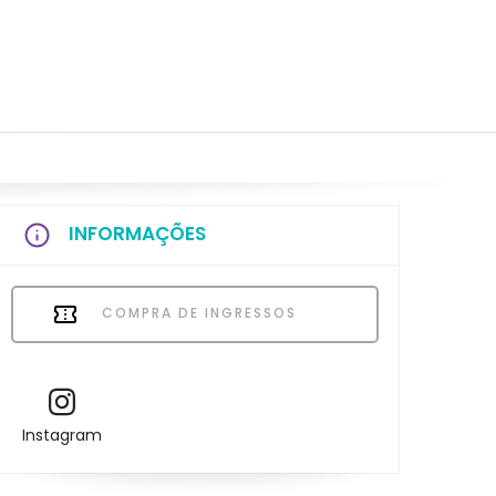
INFORMAÇÕES
COMPRA DE INGRESSOS
Instagram