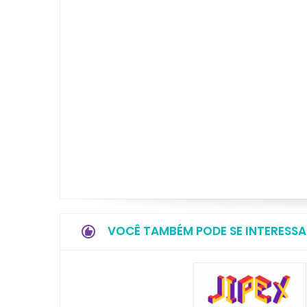
VOCÊ TAMBÉM PODE SE INTERESSA