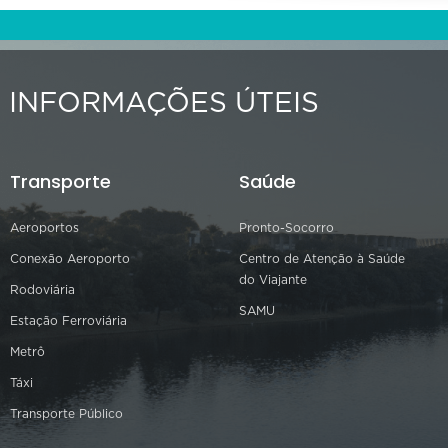
INFORMAÇÕES ÚTEIS
Transporte
Saúde
Aeroportos
Pronto-Socorro
Conexão Aeroporto
Centro de Atenção à Saúde
do Viajante
Rodoviária
SAMU
Estação Ferroviária
Metrô
Táxi
Transporte Público