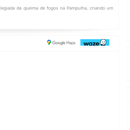
vilegiada da queima de fogos na Pampulha, criando um