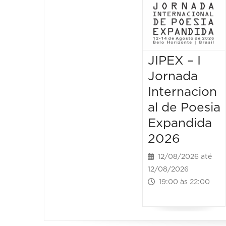
JIPEX – I
Jornada
Internacion
al de Poesia
Expandida
2026
12/08/2026 até
12/08/2026
19:00 às 22:00