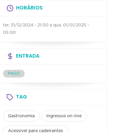
HORÁRIOS
ter, 31/12/2024 - 21:00
a
qua, 01/01/2025 -
05:00
ENTRADA
PAGO
TAG
Gastronomia
Ingressos on-line
Acessível para cadeirantes