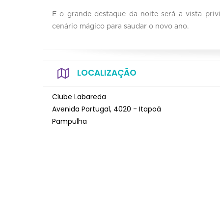
E o grande destaque da noite será a vista pri
cenário mágico para saudar o novo ano.
LOCALIZAÇÃO
Clube Labareda
Avenida Portugal, 4020 - Itapoã
Pampulha