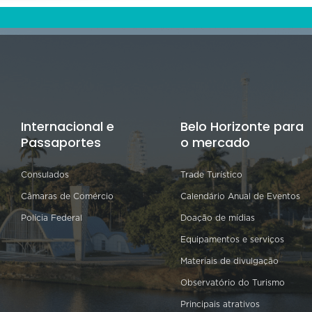
Internacional e
Belo Horizonte para
Passaportes
o mercado
Consulados
Trade Turístico
Câmaras de Comércio
Calendário Anual de Eventos
Polícia Federal
Doação de mídias
Equipamentos e serviços
Materiais de divulgação
Observatório do Turismo
Principais atrativos