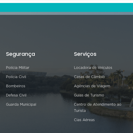
Segurança
Serviços
Polícia Militar
Locadora de Veículos
Polícia Civil
Casas de Câmbio
Bombeiros
Agências de Viagem
Defesa Civil
Guias de Turismo
Guarda Municipal
Centro de Atendimento ao
Turista
Cias Aéreas