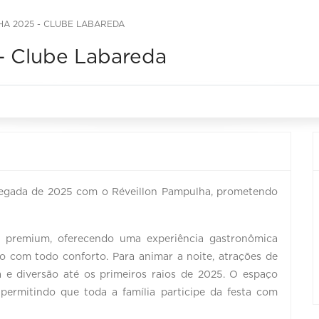
HA 2025 - CLUBE LABAREDA
- Clube Labareda
hegada de 2025 com o Réveillon Pampulha, prometendo
premium, oferecendo uma experiência gastronômica
 com todo conforto. Para animar a noite, atrações de
 e diversão até os primeiros raios de 2025. O espaço
permitindo que toda a família participe da festa com