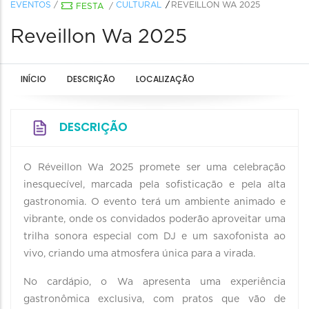
EVENTOS
/
CULTURAL
REVEILLON WA 2025
FESTA
/
Reveillon Wa 2025
INÍCIO
DESCRIÇÃO
LOCALIZAÇÃO
DESCRIÇÃO
O Réveillon Wa 2025 promete ser uma celebração
inesquecível, marcada pela sofisticação e pela alta
gastronomia. O evento terá um ambiente animado e
vibrante, onde os convidados poderão aproveitar uma
trilha sonora especial com DJ e um saxofonista ao
vivo, criando uma atmosfera única para a virada.
No cardápio, o Wa apresenta uma experiência
gastronômica exclusiva, com pratos que vão de