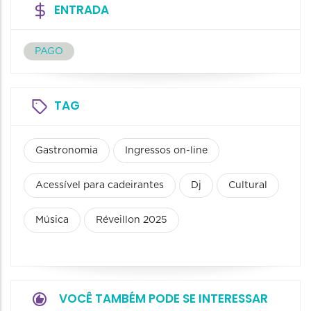
ENTRADA
PAGO
TAG
Gastronomia
Ingressos on-line
Acessível para cadeirantes
Dj
Cultural
Música
Réveillon 2025
VOCÊ TAMBÉM PODE SE INTERESSAR