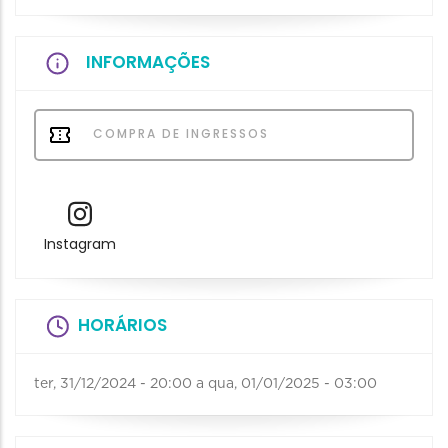
INFORMAÇÕES
COMPRA DE INGRESSOS
Instagram
HORÁRIOS
ter, 31/12/2024 - 20:00
a
qua, 01/01/2025 - 03:00