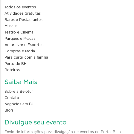
Todos os eventos
Atividades Gratuitas
Bares e Restaurantes
Museus
Teatro e Cinema
Parques e Praças
Ao ar livre e Esportes
Compras e Moda
Para curtir com a familia
Perto de BH
Roteiros
Saiba Mais
Sobre a Belotur
Contato
Negócios em BH
Blog
Divulgue seu evento
Envio de informações para divulgação de eventos no Portal Belo