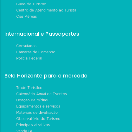
Guias de Turismo
Centro de Atendimento ao Turista
Cias Aéreas
Internacional e Passaportes
Consulados
Câmaras de Comércio
Polícia Federal
Belo Horizonte para o mercado
Trade Turístico
Calendário Anual de Eventos
Doação de mídias
Equipamentos e serviços
Materiais de divulgação
Observatório do Turismo
Principais atrativos
Venda BH