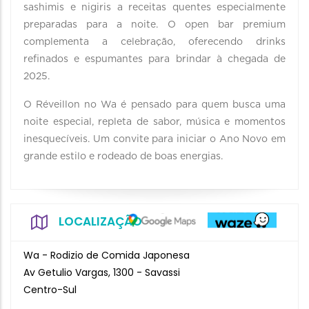
sashimis e nigiris a receitas quentes especialmente
preparadas para a noite. O open bar premium
complementa a celebração, oferecendo drinks
refinados e espumantes para brindar à chegada de
2025.
O Réveillon no Wa é pensado para quem busca uma
noite especial, repleta de sabor, música e momentos
inesquecíveis. Um convite para iniciar o Ano Novo em
grande estilo e rodeado de boas energias.
LOCALIZAÇÃO
Wa - Rodizio de Comida Japonesa
Av Getulio Vargas, 1300 - Savassi
Centro-Sul