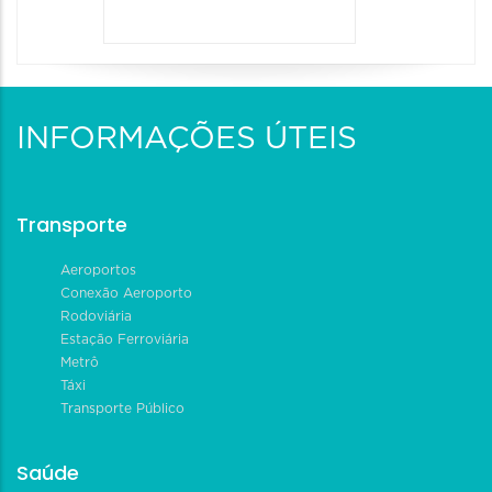
INFORMAÇÕES ÚTEIS
Transporte
Aeroportos
Conexão Aeroporto
Rodoviária
Estação Ferroviária
Metrô
Táxi
Transporte Público
Saúde