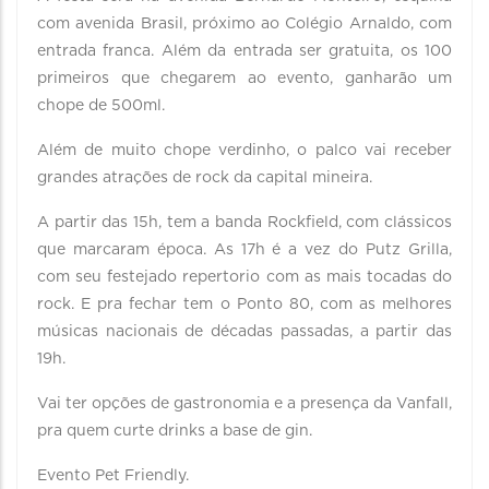
com avenida Brasil, próximo ao Colégio Arnaldo, com
entrada franca. Além da entrada ser gratuita, os 100
primeiros que chegarem ao evento, ganharão um
chope de 500ml.
Além de muito chope verdinho, o palco vai receber
grandes atrações de rock da capital mineira.
A partir das 15h, tem a banda Rockfield, com clássicos
que marcaram época. As 17h é a vez do Putz Grilla,
com seu festejado repertorio com as mais tocadas do
rock. E pra fechar tem o Ponto 80, com as melhores
músicas nacionais de décadas passadas, a partir das
19h.
Vai ter opções de gastronomia e a presença da Vanfall,
pra quem curte drinks a base de gin.
Evento Pet Friendly.