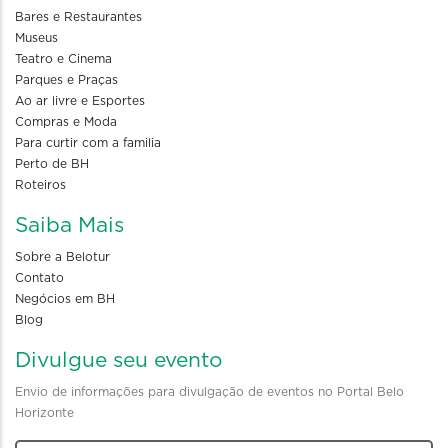
Bares e Restaurantes
Museus
Teatro e Cinema
Parques e Praças
Ao ar livre e Esportes
Compras e Moda
Para curtir com a familia
Perto de BH
Roteiros
Saiba Mais
Sobre a Belotur
Contato
Negócios em BH
Blog
Divulgue seu evento
Envio de informações para divulgação de eventos no Portal Belo
Horizonte