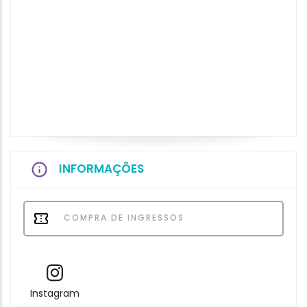
INFORMAÇÕES
COMPRA DE INGRESSOS
Instagram