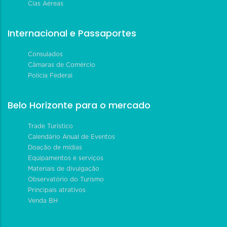
Cias Aéreas
Internacional e Passaportes
Consulados
Câmaras de Comércio
Polícia Federal
Belo Horizonte para o mercado
Trade Turístico
Calendário Anual de Eventos
Doação de mídias
Equipamentos e serviços
Materiais de divulgação
Observatório do Turismo
Principais atrativos
Venda BH