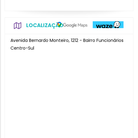
LOCALIZAÇÃO
Avenida Bernardo Monteiro, 1212 - Bairro Funcionários
Centro-Sul