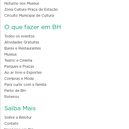
Noturno nos Museus
Zona Cultura Praça da Estação
Circuito Municipal de Cultura
O que fazer em BH
Todos os eventos
Atividades Gratuitas
Bares e Restaurantes
Museus
Teatro e Cinema
Parques e Praças
Ao ar livre e Esportes
Compras e Moda
Para curtir com a familia
Perto de BH
Roteiros
Saiba Mais
Sobre a Belotur
Contato