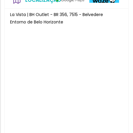
LOCALIZAÇÃO
La Vista | BH Outlet - BR 356, 7515 - Belvedere
Entorno de Belo Horizonte