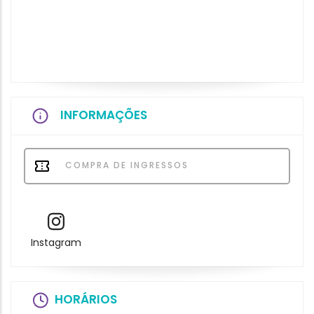
INFORMAÇÕES
COMPRA DE INGRESSOS
Instagram
HORÁRIOS