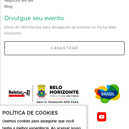
Negócios em BH
Blog
Divulgue seu evento
Envio de informações para divulgação de eventos no Portal Belo
Horizonte
CADASTRAR
POLÍTICA DE COOKIES
Usamos cookies para assegurar que você
tenha a melhor experiência. Ao acessar nosso