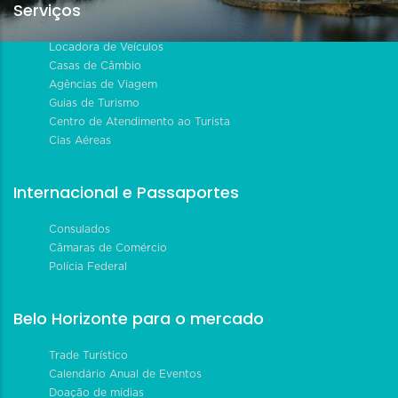
Serviços
Locadora de Veículos
Casas de Câmbio
Agências de Viagem
Guias de Turismo
Centro de Atendimento ao Turista
Cias Aéreas
Internacional e Passaportes
Consulados
Câmaras de Comércio
Polícia Federal
Belo Horizonte para o mercado
Trade Turístico
Calendário Anual de Eventos
Doação de mídias