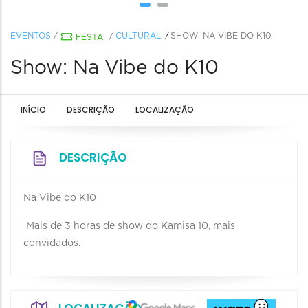
EVENTOS
/
CULTURAL
SHOW: NA VIBE DO K10
FESTA
/
Show: Na Vibe do K10
INÍCIO
DESCRIÇÃO
LOCALIZAÇÃO
DESCRIÇÃO
Na Vibe do K10
Mais de 3 horas de show do Kamisa 10, mais
convidados.