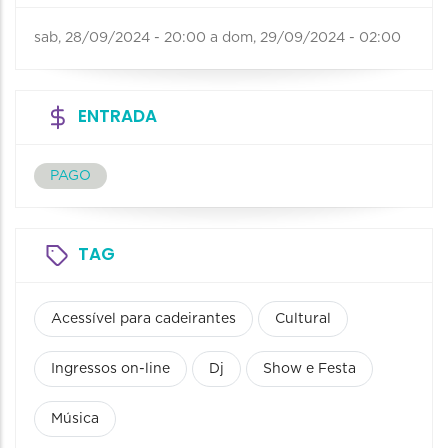
sab, 28/09/2024 - 20:00
a
dom, 29/09/2024 - 02:00
ENTRADA
PAGO
TAG
Acessível para cadeirantes
Cultural
Ingressos on-line
Dj
Show e Festa
Música