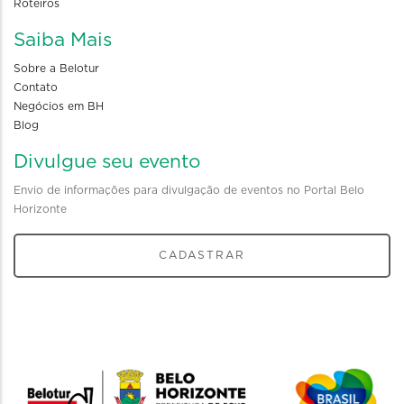
Roteiros
Saiba Mais
Sobre a Belotur
Contato
Negócios em BH
Blog
Divulgue seu evento
Envio de informações para divulgação de eventos no Portal Belo
Horizonte
CADASTRAR