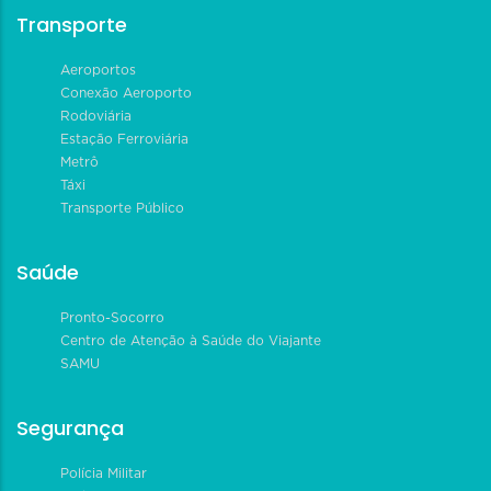
Transporte
Aeroportos
Conexão Aeroporto
Rodoviária
Estação Ferroviária
Metrô
Táxi
Transporte Público
Saúde
Pronto-Socorro
Centro de Atenção à Saúde do Viajante
SAMU
Segurança
Polícia Militar