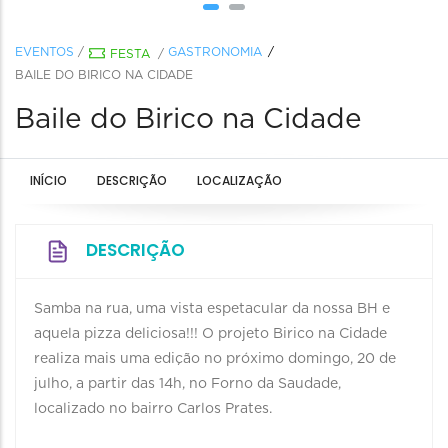
EVENTOS
/
GASTRONOMIA
FESTA
/
BAILE DO BIRICO NA CIDADE
Baile do Birico na Cidade
INÍCIO
DESCRIÇÃO
LOCALIZAÇÃO
DESCRIÇÃO
Samba na rua, uma vista espetacular da nossa BH e
aquela pizza deliciosa!!! O projeto Birico na Cidade
realiza mais uma edição no próximo domingo, 20 de
julho, a partir das 14h, no Forno da Saudade,
localizado no bairro Carlos Prates.