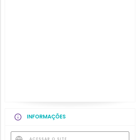
INFORMAÇÕES
ACESSAR O SITE