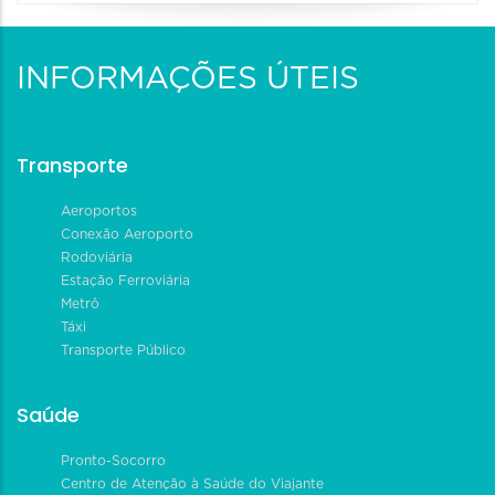
INFORMAÇÕES ÚTEIS
Transporte
Aeroportos
Conexão Aeroporto
Rodoviária
Estação Ferroviária
Metrô
Táxi
Transporte Público
Saúde
Pronto-Socorro
Centro de Atenção à Saúde do Viajante