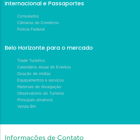
Internacional e Passaportes
Consulados
Câmaras de Comércio
Polícia Federal
Belo Horizonte para o mercado
Trade Turístico
Calendário Anual de Eventos
Doação de mídias
Equipamentos e serviços
Materiais de divulgação
Observatório do Turismo
Principais atrativos
Venda BH
Informações de Contato