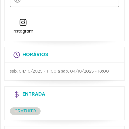
Instagram
HORÁRIOS
sab, 04/10/2025 - 11:00
a
sab, 04/10/2025 - 18:00
ENTRADA
GRATUITO