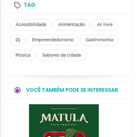
TAG
Acessibilidade
Alimentação
Ar livre
Dj
Empreendedorismo
Gastronomia
Música
Sabores da cidade
VOCÊ TAMBÉM PODE SE INTERESSAR