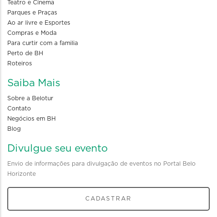
Teatro e Cinema
Parques e Praças
Ao ar livre e Esportes
Compras e Moda
Para curtir com a familia
Perto de BH
Roteiros
Saiba Mais
Sobre a Belotur
Contato
Negócios em BH
Blog
Divulgue seu evento
Envio de informações para divulgação de eventos no Portal Belo
Horizonte
CADASTRAR