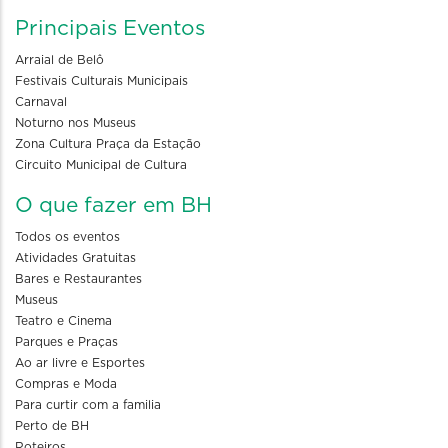
Principais Eventos
Arraial de Belô
Festivais Culturais Municipais
Carnaval
Noturno nos Museus
Zona Cultura Praça da Estação
Circuito Municipal de Cultura
O que fazer em BH
Todos os eventos
Atividades Gratuitas
Bares e Restaurantes
Museus
Teatro e Cinema
Parques e Praças
Ao ar livre e Esportes
Compras e Moda
Para curtir com a familia
Perto de BH
Roteiros