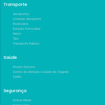
Transporte
Aeroportos
Conexão Aeroporto
Rodoviária
Estação Ferroviária
Metrô
Táxi
Transporte Público
Saúde
Pronto-Socorro
Centro de Atenção à Saúde do Viajante
SAMU
Segurança
Polícia Militar