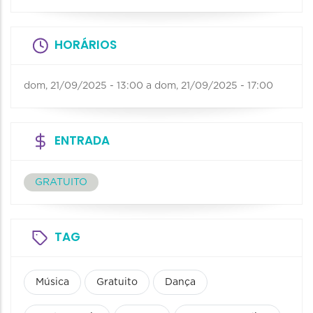
HORÁRIOS
dom, 21/09/2025 - 13:00
a
dom, 21/09/2025 - 17:00
ENTRADA
GRATUITO
TAG
Música
Gratuito
Dança