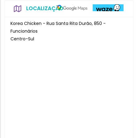
LOCALIZAÇÃO
Korea Chicken - Rua Santa Rita Durão, 850 -
Funcionários
Centro-Sul