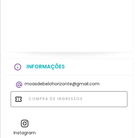
INFORMAÇÕES
moasdebelohorizonte@gmail.com
COMPRA DE INGRESSOS
Instagram