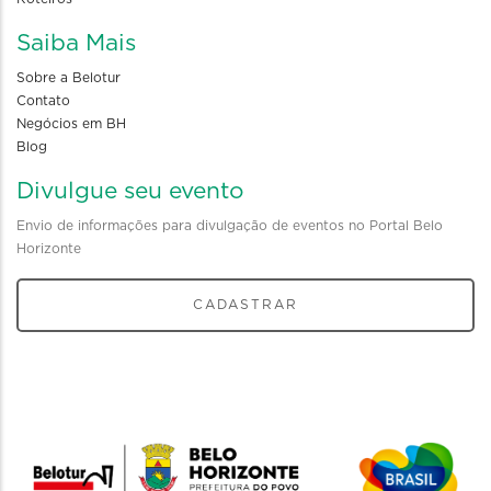
Saiba Mais
Sobre a Belotur
Contato
Negócios em BH
Blog
Divulgue seu evento
Envio de informações para divulgação de eventos no Portal Belo
Horizonte
CADASTRAR