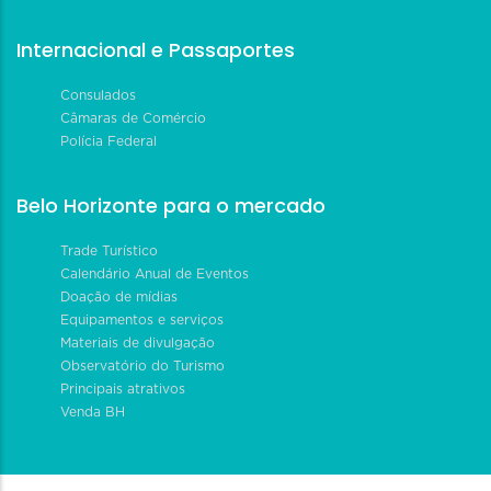
Internacional e Passaportes
Consulados
Câmaras de Comércio
Polícia Federal
Belo Horizonte para o mercado
Trade Turístico
Calendário Anual de Eventos
Doação de mídias
Equipamentos e serviços
Materiais de divulgação
Observatório do Turismo
Principais atrativos
Venda BH