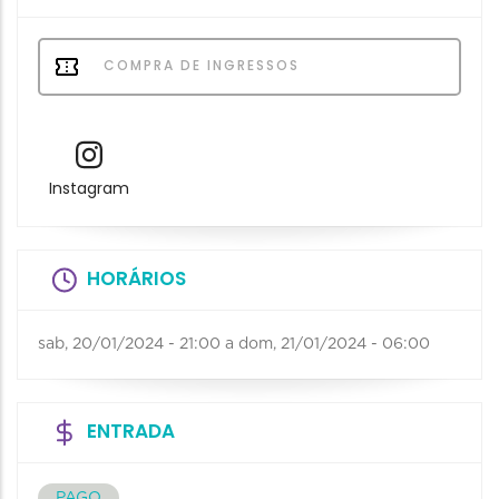
COMPRA DE INGRESSOS
Instagram
HORÁRIOS
sab, 20/01/2024 - 21:00
a
dom, 21/01/2024 - 06:00
ENTRADA
PAGO