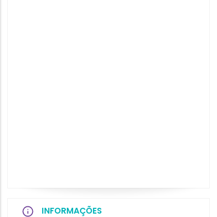
INFORMAÇÕES