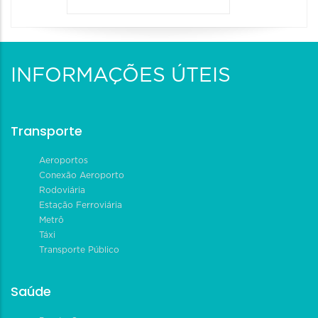
INFORMAÇÕES ÚTEIS
Transporte
Aeroportos
Conexão Aeroporto
Rodoviária
Estação Ferroviária
Metrô
Táxi
Transporte Público
Saúde