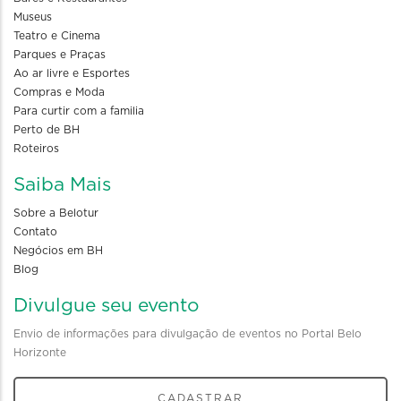
Museus
Teatro e Cinema
Parques e Praças
Ao ar livre e Esportes
Compras e Moda
Para curtir com a familia
Perto de BH
Roteiros
Saiba Mais
Sobre a Belotur
Contato
Negócios em BH
Blog
Divulgue seu evento
Envio de informações para divulgação de eventos no Portal Belo
Horizonte
CADASTRAR