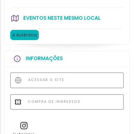
EVENTOS NESTE MESMO LOCAL
A Autêntica
INFORMAÇÕES
ACESSAR O SITE
COMPRA DE INGRESSOS