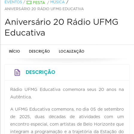
EVENTOS
/
MÚSICA
FESTA
/
ANIVERSÁRIO 20 RÁDIO UFMG EDUCATIVA
Aniversário 20 Rádio UFMG
Educativa
INÍCIO
DESCRIÇÃO
LOCALIZAÇÃO
DESCRIÇÃO
Rádio UFMG Educativa comemora seus 20 anos na
Autêntica.
A UFMG Educativa comemora, no dia 05 de setembro
de 2025, duas décadas de atividades com um
encontro especial, com artistas de Belo Horizonte que
integram a programação e a trajetória da Estação do