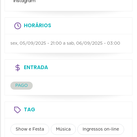
Instagram
HORÁRIOS
sex, 05/09/2025 - 21:00
a
sab, 06/09/2025 - 03:00
ENTRADA
PAGO
TAG
Show e Festa
Música
Ingressos on-line