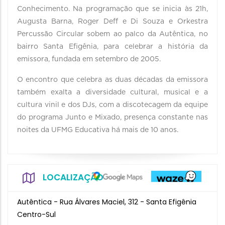
Conhecimento. Na programação que se inicia às 21h,
Augusta Barna, Roger Deff e Di Souza e Orkestra
Percussão Circular sobem ao palco da Autêntica, no
bairro Santa Efigênia, para celebrar a história da
emissora, fundada em setembro de 2005.
O encontro que celebra as duas décadas da emissora
também exalta a diversidade cultural, musical e a
cultura vinil e dos DJs, com a discotecagem da equipe
do programa Junto e Mixado, presença constante nas
noites da UFMG Educativa há mais de 10 anos.
LOCALIZAÇÃO
Autêntica - Rua Álvares Maciel, 312 - Santa Efigênia
Centro-Sul