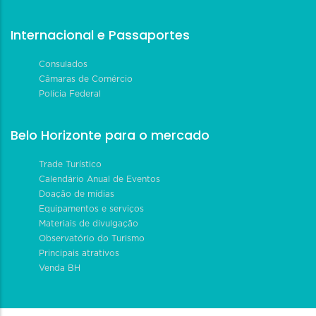
Internacional e Passaportes
Consulados
Câmaras de Comércio
Polícia Federal
Belo Horizonte para o mercado
Trade Turístico
Calendário Anual de Eventos
Doação de mídias
Equipamentos e serviços
Materiais de divulgação
Observatório do Turismo
Principais atrativos
Venda BH