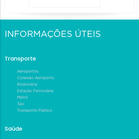
INFORMAÇÕES ÚTEIS
Transporte
Aeroportos
Conexão Aeroporto
Rodoviária
Estação Ferroviária
Metrô
Táxi
Transporte Público
Saúde