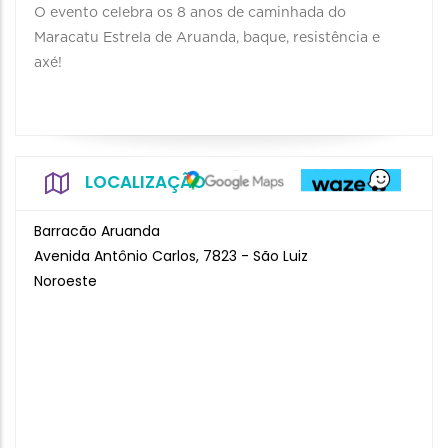
O evento celebra os 8 anos de caminhada do
Maracatu Estrela de Aruanda, baque, resistência e
axé!
LOCALIZAÇÃO
Barracão Aruanda
Avenida Antônio Carlos, 7823 - São Luiz
Noroeste