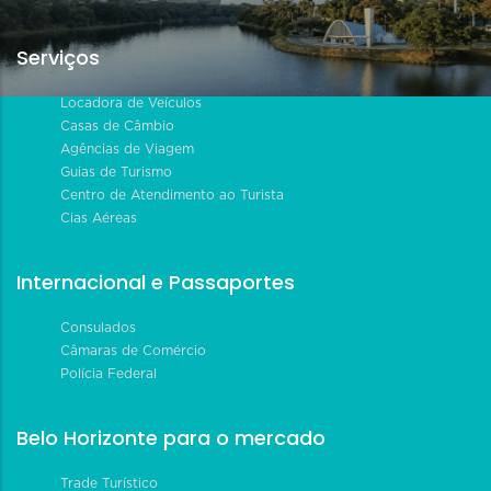
Serviços
Locadora de Veículos
Casas de Câmbio
Agências de Viagem
Guias de Turismo
Centro de Atendimento ao Turista
Cias Aéreas
Internacional e Passaportes
Consulados
Câmaras de Comércio
Polícia Federal
Belo Horizonte para o mercado
Trade Turístico