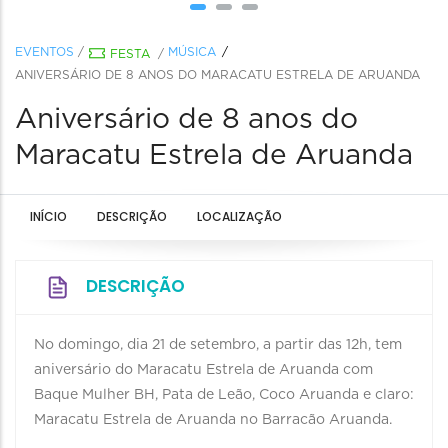
EVENTOS
/
MÚSICA
FESTA
/
ANIVERSÁRIO DE 8 ANOS DO MARACATU ESTRELA DE ARUANDA
Aniversário de 8 anos do
Maracatu Estrela de Aruanda
INÍCIO
DESCRIÇÃO
LOCALIZAÇÃO
DESCRIÇÃO
No domingo, dia 21 de setembro, a partir das 12h, tem
aniversário do Maracatu Estrela de Aruanda com
Baque Mulher BH, Pata de Leão, Coco Aruanda e claro:
Maracatu Estrela de Aruanda no Barracão Aruanda.