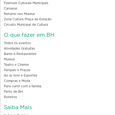
Festivais Culturais Municipais
Carnaval
Noturno nos Museus
Zona Cultura Praça da Estação
Circuito Municipal de Cultura
O que fazer em BH
Todos os eventos
Atividades Gratuitas
Bares e Restaurantes
Museus
Teatro e Cinema
Parques e Praças
Ao ar livre e Esportes
Compras e Moda
Para curtir com a familia
Perto de BH
Roteiros
Saiba Mais