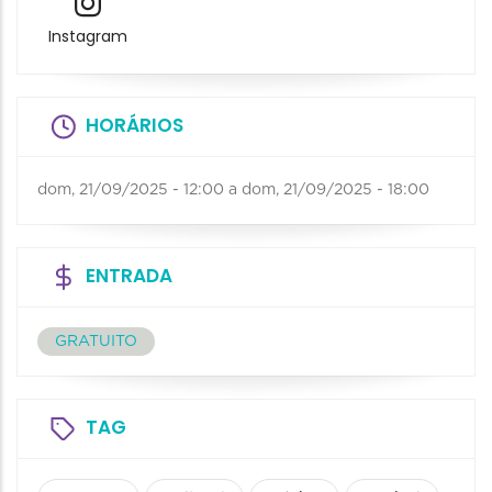
Instagram
HORÁRIOS
dom, 21/09/2025 - 12:00
a
dom, 21/09/2025 - 18:00
ENTRADA
GRATUITO
TAG