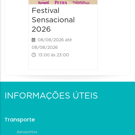
Festival
Sensacional
2026
08/08/2026 até
08/08/2026
13:00 às 23:00
INFORMAÇÕES ÚTEIS
Transporte
Aeroportos