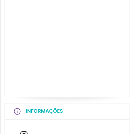
INFORMAÇÕES