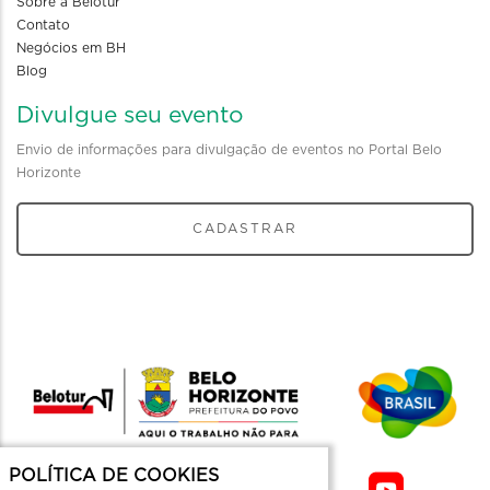
Sobre a Belotur
Contato
Negócios em BH
Blog
Divulgue seu evento
Envio de informações para divulgação de eventos no Portal Belo
Horizonte
CADASTRAR
POLÍTICA DE COOKIES